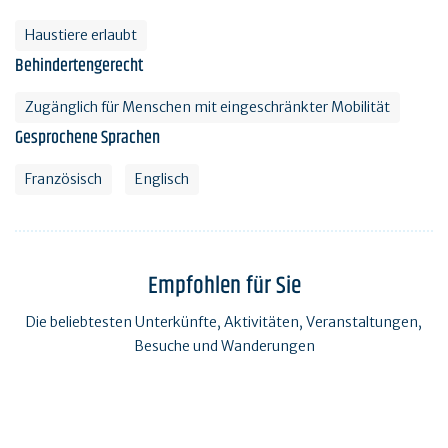
Haustiere erlaubt
Behindertengerecht
Zugänglich für Menschen mit eingeschränkter Mobilität
Gesprochene Sprachen
Französisch
Englisch
Empfohlen für Sie
Die beliebtesten Unterkünfte, Aktivitäten, Veranstaltungen,
Besuche und Wanderungen