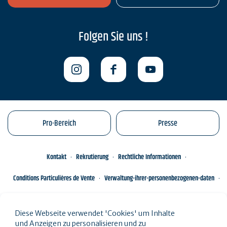
Folgen Sie uns !
Pro-Bereich
Presse
Kontakt
Rekrutierung
Rechtliche Informationen
Conditions Particulières de Vente
Verwaltung-ihrer-personenbezogenen-daten
Engagements éco-responsables
Sitemap des Standorts
Diese Webseite verwendet 'Cookies' um Inhalte
und Anzeigen zu personalisieren und zu