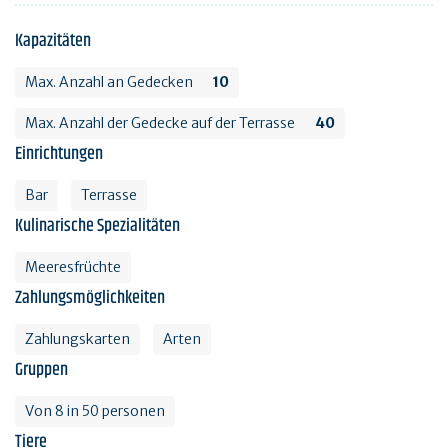
Kapazitäten
Max. Anzahl an Gedecken
10
Max. Anzahl der Gedecke auf der Terrasse
40
Einrichtungen
Bar
Terrasse
Kulinarische Spezialitäten
Meeresfrüchte
Zahlungsmöglichkeiten
Zahlungskarten
Arten
Gruppen
Von 8 in 50 personen
Tiere