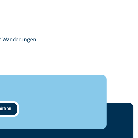
und Wanderungen