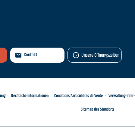
n
Kontakt
Unsere Öffnungszeiten
rung
Rechtliche Informationen
Conditions Particulières de Vente
Verwaltung-ihrer
Sitemap des Standorts