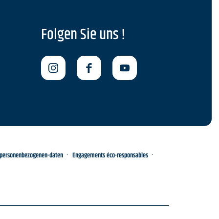
Folgen Sie uns !
-personenbezogenen-daten
Engagements éco-responsables