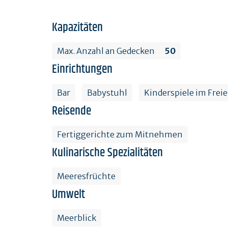
Kapazitäten
Max. Anzahl an Gedecken
50
Einrichtungen
Bar
Babystuhl
Kinderspiele im Frei
Reisende
Fertiggerichte zum Mitnehmen
Kulinarische Spezialitäten
Meeresfrüchte
Umwelt
Meerblick