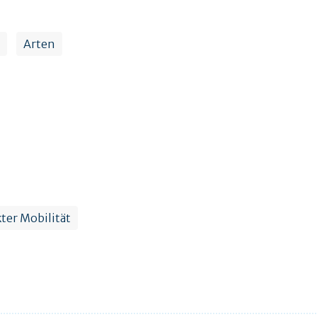
Arten
ter Mobilität