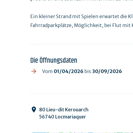
Ein kleiner Strand mit Spielen erwartet die K
Fahrradparkplätze, Möglichkeit, bei Flut mit
Die Öffnungsdaten
Vom
01/04/2026
bis
30/09/2026
80 Lieu-dit Kerouarch
56740 Locmariaquer