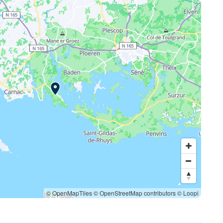
© OpenMapTiles
© OpenStreetMap contributors
© Loopi