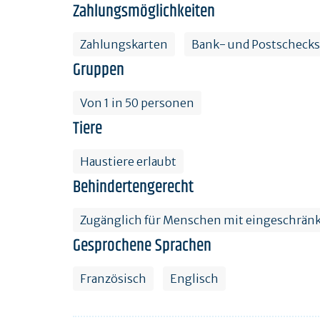
Zahlungsmöglichkeiten
Zahlungskarten
Bank- und Postschecks
Gruppen
Von 1 in 50 personen
Tiere
Haustiere erlaubt
Behindertengerecht
Zugänglich für Menschen mit eingeschränk
Gesprochene Sprachen
Französisch
Englisch