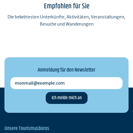
Empfohlen für Sie
Die beliebtesten Unterkünfte, Aktivitäten, Veranstaltungen,
Besuche und Wanderungen
Anmeldung für den Newsletter
monmail@exemple.com
Unsere Tourismusbüros