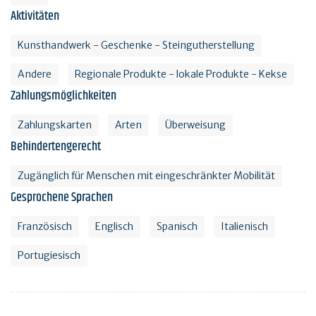
Aktivitäten
Kunsthandwerk - Geschenke - Steingutherstellung
Andere
Regionale Produkte - lokale Produkte - Kekse
Zahlungsmöglichkeiten
Zahlungskarten
Arten
Überweisung
Behindertengerecht
Zugänglich für Menschen mit eingeschränkter Mobilität
Gesprochene Sprachen
Französisch
Englisch
Spanisch
Italienisch
Portugiesisch