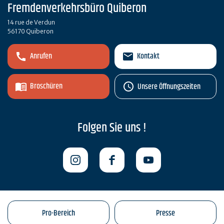
Fremdenverkehrsbüro Quiberon
14 rue de Verdun
56170 Quiberon
Anrufen
Kontakt
Broschüren
Unsere Öffnungszeiten
Folgen Sie uns !
Pro-Bereich
Presse