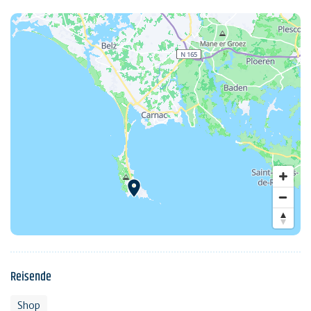
Reisende
Shop