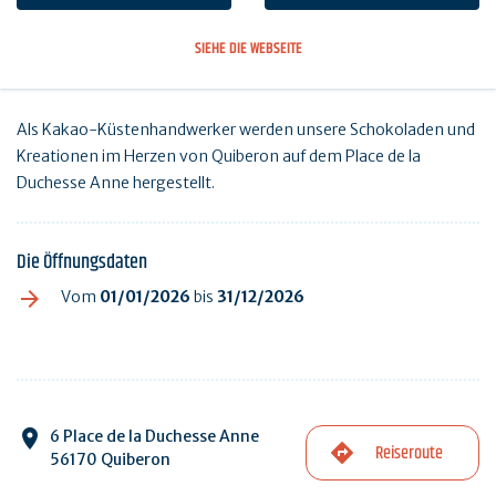
SIEHE DIE WEBSEITE
Als Kakao-Küstenhandwerker werden unsere Schokoladen und
Kreationen im Herzen von Quiberon auf dem Place de la
Duchesse Anne hergestellt.
Die Öffnungsdaten
Vom
01/01/2026
bis
31/12/2026
6 Place de la Duchesse Anne
Reiseroute
56170 Quiberon