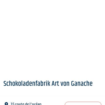
Schokoladenfabrik Art von Ganache
35 route de l'océan