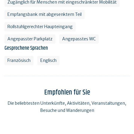
Zugänglich für Menschen mit eingeschränkter Mobilität
Empfangsbank mit abgesenktem Teil
Rollstuhlgerechter Haupteingang
Angepasster Parkplatz
Angepasstes WC
Gesprochene Sprachen
Französisch
Englisch
Empfohlen für Sie
Die beliebtesten Unterkünfte, Aktivitäten, Veranstaltungen,
Besuche und Wanderungen