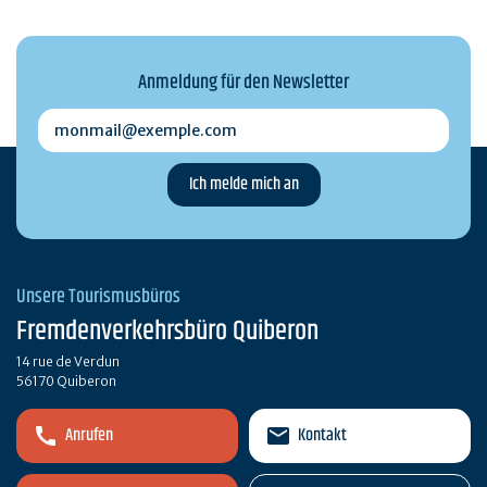
Anmeldung für den Newsletter
monmail@exemple.com
Unsere Tourismusbüros
Fremdenverkehrsbüro Quiberon
14 rue de Verdun
56170 Quiberon
Anrufen
Kontakt