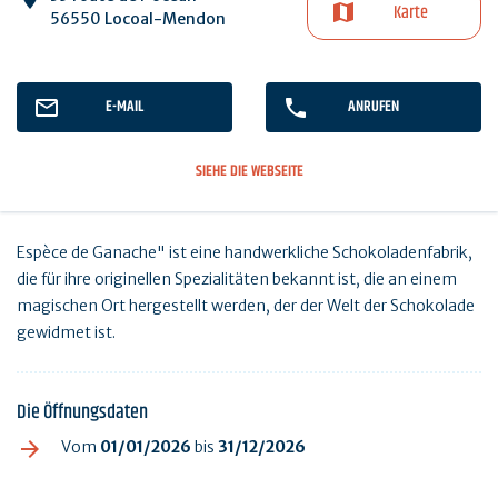
Karte
56550 Locoal-Mendon
E-MAIL
ANRUFEN
SIEHE DIE WEBSEITE
Espèce de Ganache" ist eine handwerkliche Schokoladenfabrik,
die für ihre originellen Spezialitäten bekannt ist, die an einem
magischen Ort hergestellt werden, der der Welt der Schokolade
gewidmet ist.
Die Öffnungsdaten
Vom
01/01/2026
bis
31/12/2026