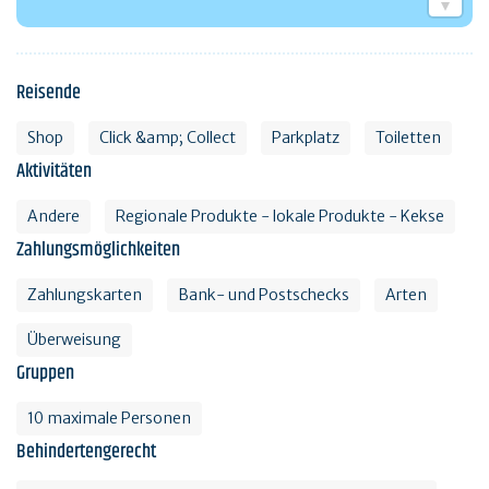
Reisende
Shop
Click &amp; Collect
Parkplatz
Toiletten
Aktivitäten
Andere
Regionale Produkte - lokale Produkte - Kekse
Zahlungsmöglichkeiten
Zahlungskarten
Bank- und Postschecks
Arten
Überweisung
Gruppen
10 maximale Personen
Behindertengerecht