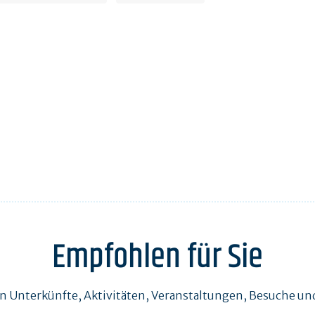
Empfohlen für Sie
en Unterkünfte, Aktivitäten, Veranstaltungen, Besuche 