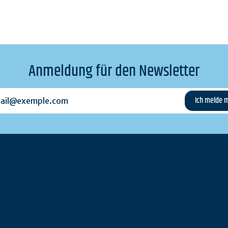
Anmeldung für den Newsletter
l@exemple.com
n