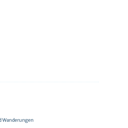
und Wanderungen