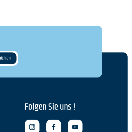
Folgen Sie uns !