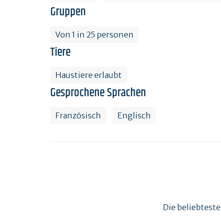
Gruppen
Von 1 in 25 personen
Tiere
Haustiere erlaubt
Gesprochene Sprachen
Französisch
Englisch
Die beliebtest