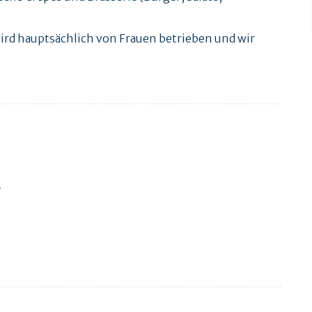
e wird hauptsächlich von Frauen betrieben und wir
,