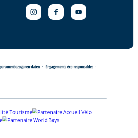
-personenbezogenen-daten
Engagements éco-responsables