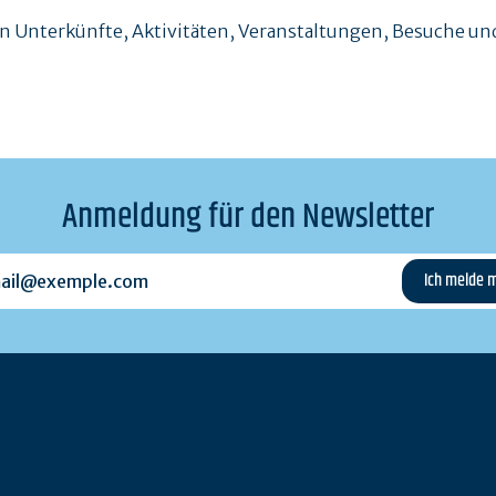
en Unterkünfte, Aktivitäten, Veranstaltungen, Besuche 
Anmeldung für den Newsletter
l@exemple.com
n