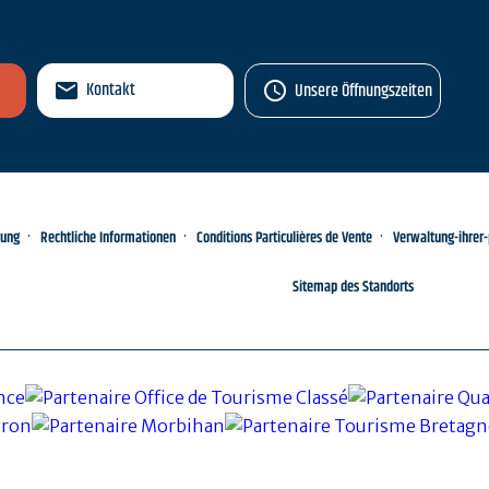
Kontakt
Unsere Öffnungszeiten
rung
Rechtliche Informationen
Conditions Particulières de Vente
Verwaltung-ihrer
Sitemap des Standorts