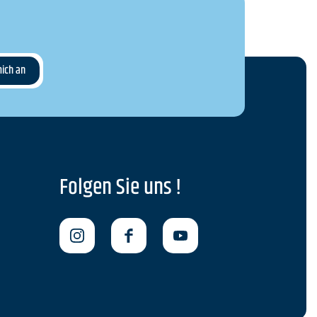
Folgen Sie uns !