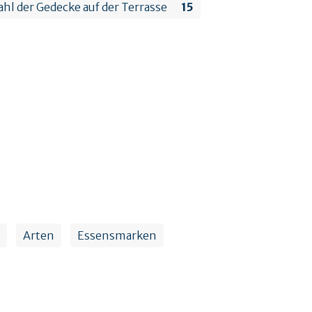
hl der Gedecke auf der Terrasse
15
Arten
Essensmarken