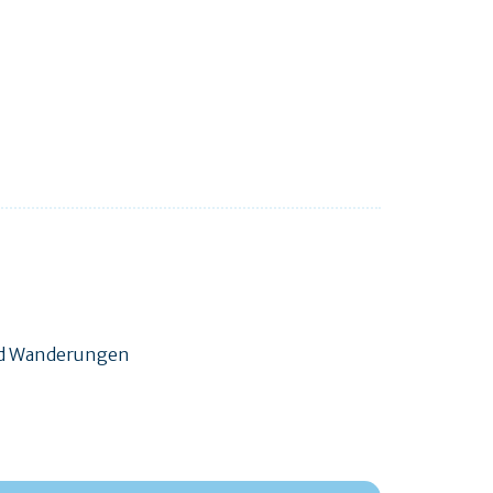
und Wanderungen