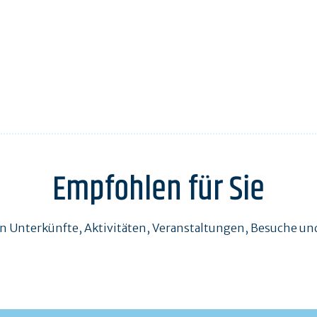
Empfohlen für Sie
en Unterkünfte, Aktivitäten, Veranstaltungen, Besuche 