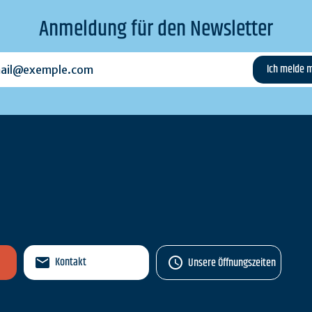
Anmeldung für den Newsletter
l@exemple.com
n
Kontakt
Unsere Öffnungszeiten