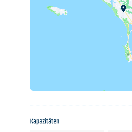
Kapazitäten