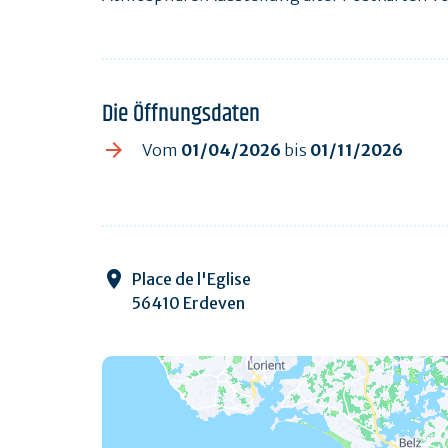
Die Öffnungsdaten
Vom
01/04/2026
bis
01/11/2026
Place de l'Eglise
56410 Erdeven