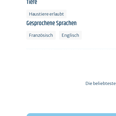
Tiere
Haustiere erlaubt
Gesprochene Sprachen
Französisch
Englisch
Die beliebtest