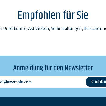
Empfohlen für Sie
en Unterkünfte, Aktivitäten, Veranstaltungen, Besuche 
Anmeldung für den Newsletter
l@exemple.com