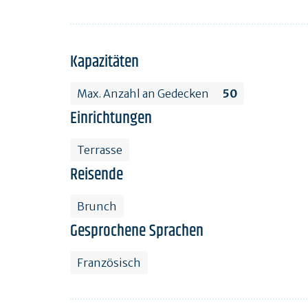
Kapazitäten
Max. Anzahl an Gedecken
50
Einrichtungen
Terrasse
Reisende
Brunch
Gesprochene Sprachen
Französisch