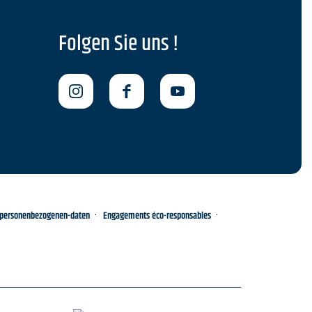
Folgen Sie uns !
-personenbezogenen-daten
Engagements éco-responsables