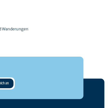
und Wanderungen