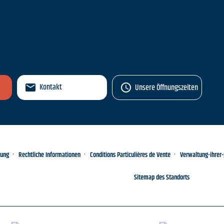
n
Kontakt
Unsere Öffnungszeiten
rung
Rechtliche Informationen
Conditions Particulières de Vente
Verwaltung-ihrer
Sitemap des Standorts