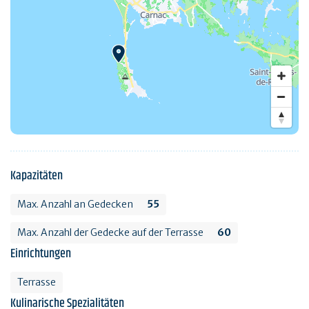
Kapazitäten
Max. Anzahl an Gedecken
55
Max. Anzahl der Gedecke auf der Terrasse
60
Einrichtungen
Terrasse
Kulinarische Spezialitäten