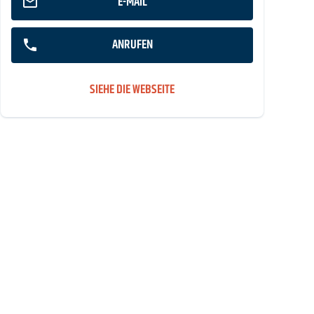
E-MAIL
ANRUFEN
SIEHE DIE WEBSEITE