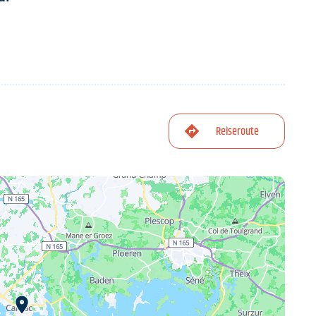
Reiseroute