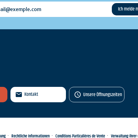
l@exemple.com
n
Kontakt
Unsere Öffnungszeiten
rung
Rechtliche Informationen
Conditions Particulières de Vente
Verwaltung-ihrer