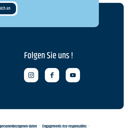
Folgen Sie uns !
-personenbezogenen-daten
Engagements éco-responsables