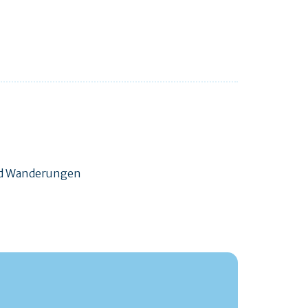
und Wanderungen