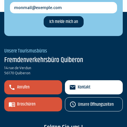
monmail@exemple.com
Unsere Tourismusbüros
Fremdenverkehrsbüro Quiberon
14 rue de Verdun
56170 Quiberon
Anrufen
Kontakt
Broschüren
Unsere Öffnungszeiten