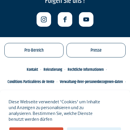
Folgen Sie uns !
Pro-Bereich
Presse
Kontakt
Rekrutierung
Rechtliche Informationen
Conditions Particulières de Vente
Verwaltung-ihrer-personenbezogenen-daten
Engagements éco-responsables
Sitemap des Standorts
Diese Webseite verwendet 'Cookies' um Inhalte
und Anzeigen zu personalisieren und zu
analysieren. Bestimmen Sie, welche Dienste
benutzt werden dürfen