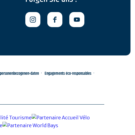
-personenbezogenen-daten
Engagements éco-responsables