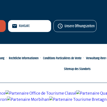
Kontakt
Unsere Öffnungszeiten
rung
Rechtliche Informationen
Conditions Particulières de Vente
Verwaltung-ihrer
Sitemap des Standorts