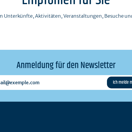
Empfohlen für Sie
en Unterkünfte, Aktivitäten, Veranstaltungen, Besuche 
Anmeldung für den Newsletter
l@exemple.com
n