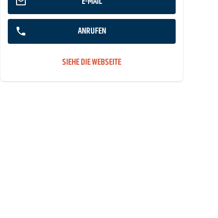
E-MAIL
ANRUFEN
SIEHE DIE WEBSEITE