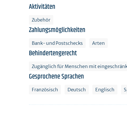
Aktivitäten
Zubehör
Zahlungsmöglichkeiten
Bank- und Postschecks
Arten
Behindertengerecht
Zugänglich für Menschen mit eingeschränk
Gesprochene Sprachen
Französisch
Deutsch
Englisch
S