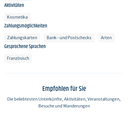
Aktivitäten
Kosmetika
Zahlungsmöglichkeiten
Zahlungskarten
Bank- und Postschecks
Arten
Gesprochene Sprachen
Französisch
Empfohlen für Sie
Die beliebtesten Unterkünfte, Aktivitäten, Veranstaltungen,
Besuche und Wanderungen