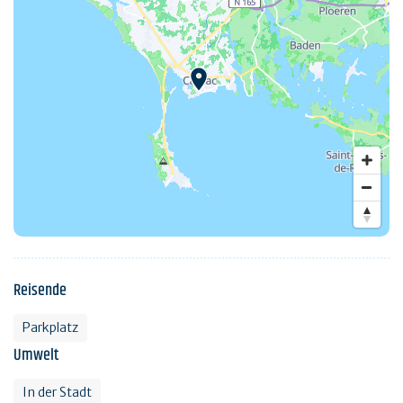
Reisende
Parkplatz
Umwelt
In der Stadt