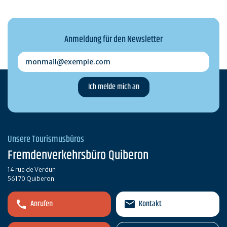
Anmeldung für den Newsletter
monmail@exemple.com
Unsere Tourismusbüros
Fremdenverkehrsbüro Quiberon
14 rue de Verdun
56170 Quiberon
Anrufen
Kontakt