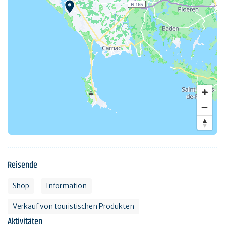
Reisende
Shop
Information
Verkauf von touristischen Produkten
Aktivitäten