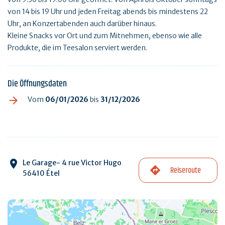
von 14 bis 19 Uhr und jeden Freitag abends bis mindestens 22
Uhr, an Konzertabenden auch darüber hinaus.
Kleine Snacks vor Ort und zum Mitnehmen, ebenso wie alle
Produkte, die im Teesalon serviert werden.
Die Öffnungsdaten
Vom
06/01/2026
bis
31/12/2026
Le Garage- 4 rue Victor Hugo
Reiseroute
56410 Étel