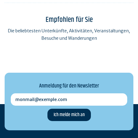
Empfohlen für Sie
Die beliebtesten Unterkünfte, Aktivitäten, Veranstaltungen,
Besuche und Wanderungen
Anmeldung für den Newsletter
monmail@exemple.com