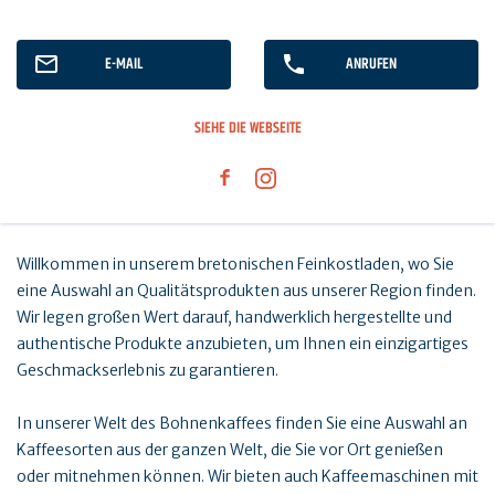
E-MAIL
ANRUFEN
SIEHE DIE WEBSEITE
Willkommen in unserem bretonischen Feinkostladen, wo Sie
eine Auswahl an Qualitätsprodukten aus unserer Region finden.
Wir legen großen Wert darauf, handwerklich hergestellte und
authentische Produkte anzubieten, um Ihnen ein einzigartiges
Geschmackserlebnis zu garantieren.
In unserer Welt des Bohnenkaffees finden Sie eine Auswahl an
Kaffeesorten aus der ganzen Welt, die Sie vor Ort genießen
oder mitnehmen können. Wir bieten auch Kaffeemaschinen mit