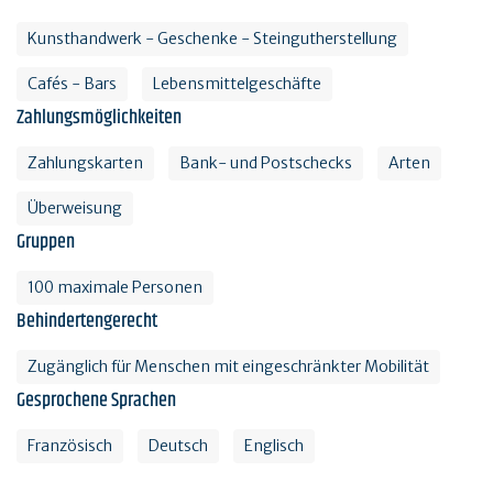
Kunsthandwerk - Geschenke - Steingutherstellung
Cafés - Bars
Lebensmittelgeschäfte
Zahlungsmöglichkeiten
Zahlungskarten
Bank- und Postschecks
Arten
Überweisung
Gruppen
100 maximale Personen
Behindertengerecht
Zugänglich für Menschen mit eingeschränkter Mobilität
Gesprochene Sprachen
Französisch
Deutsch
Englisch