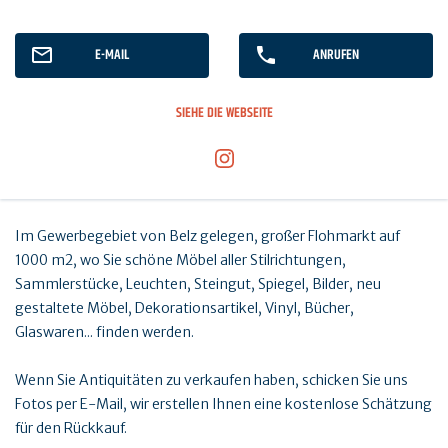
E-MAIL
ANRUFEN
SIEHE DIE WEBSEITE
Im Gewerbegebiet von Belz gelegen, großer Flohmarkt auf
1000 m2, wo Sie schöne Möbel aller Stilrichtungen,
Sammlerstücke, Leuchten, Steingut, Spiegel, Bilder, neu
gestaltete Möbel, Dekorationsartikel, Vinyl, Bücher,
Glaswaren... finden werden.
Wenn Sie Antiquitäten zu verkaufen haben, schicken Sie uns
Fotos per E-Mail, wir erstellen Ihnen eine kostenlose Schätzung
für den Rückkauf.