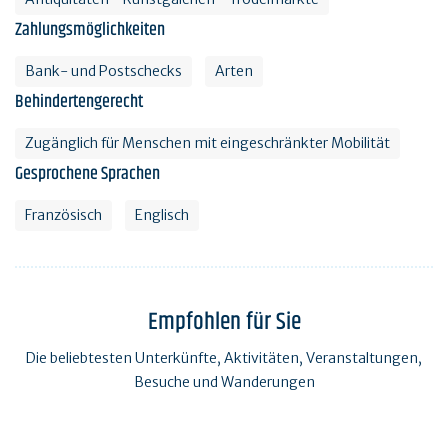
Zahlungsmöglichkeiten
Bank- und Postschecks
Arten
Behindertengerecht
Zugänglich für Menschen mit eingeschränkter Mobilität
Gesprochene Sprachen
Französisch
Englisch
Empfohlen für Sie
Die beliebtesten Unterkünfte, Aktivitäten, Veranstaltungen,
Besuche und Wanderungen