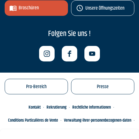
Broschüren
Unsere Öffnungszeiten
Folgen Sie uns !
Pro-Bereich
Presse
Kontakt
Rekrutierung
Rechtliche Informationen
Conditions Particulières de Vente
Verwaltung-ihrer-personenbezogenen-daten
Engagements éco-responsables
Sitemap des Standorts