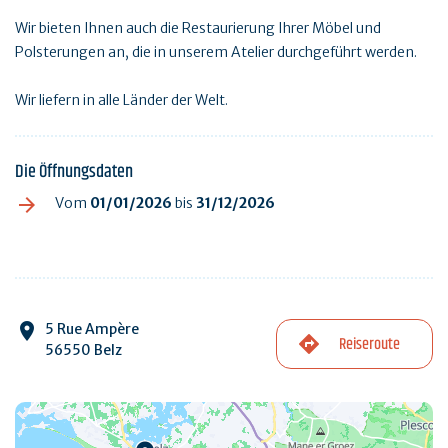
Wir bieten Ihnen auch die Restaurierung Ihrer Möbel und
Polsterungen an, die in unserem Atelier durchgeführt werden.
Wir liefern in alle Länder der Welt.
Die Öffnungsdaten
Vom
01/01/2026
bis
31/12/2026
5 Rue Ampère
Reiseroute
56550 Belz