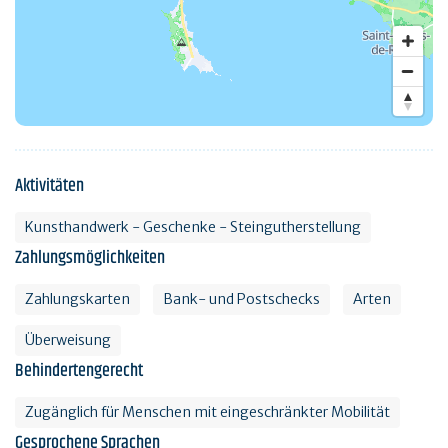
Aktivitäten
Kunsthandwerk - Geschenke - Steingutherstellung
Zahlungsmöglichkeiten
Zahlungskarten
Bank- und Postschecks
Arten
Überweisung
Behindertengerecht
Zugänglich für Menschen mit eingeschränkter Mobilität
Gesprochene Sprachen