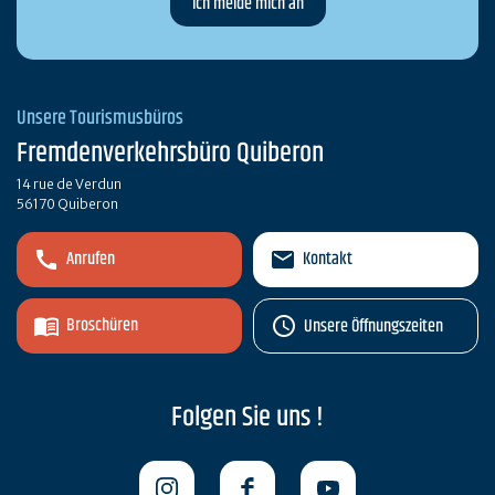
Unsere Tourismusbüros
Fremdenverkehrsbüro Quiberon
14 rue de Verdun
56170 Quiberon
Anrufen
Kontakt
Broschüren
Unsere Öffnungszeiten
Folgen Sie uns !