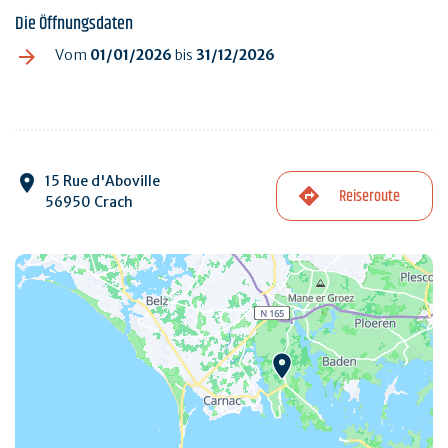
Die Öffnungsdaten
Vom
01/01/2026
bis
31/12/2026
15 Rue d'Aboville
Reiseroute
56950 Crach