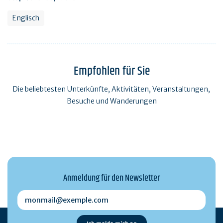
Englisch
Empfohlen für Sie
Die beliebtesten Unterkünfte, Aktivitäten, Veranstaltungen,
Besuche und Wanderungen
Anmeldung für den Newsletter
monmail@exemple.com