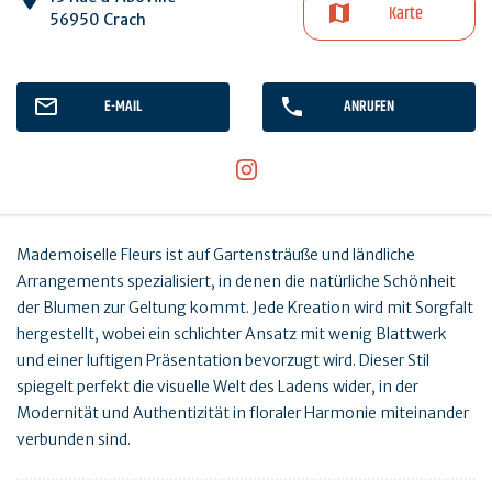
Karte
56950 Crach
E-MAIL
ANRUFEN
Mademoiselle Fleurs ist auf Gartensträuße und ländliche
Arrangements spezialisiert, in denen die natürliche Schönheit
der Blumen zur Geltung kommt. Jede Kreation wird mit Sorgfalt
hergestellt, wobei ein schlichter Ansatz mit wenig Blattwerk
und einer luftigen Präsentation bevorzugt wird. Dieser Stil
spiegelt perfekt die visuelle Welt des Ladens wider, in der
Modernität und Authentizität in floraler Harmonie miteinander
verbunden sind.