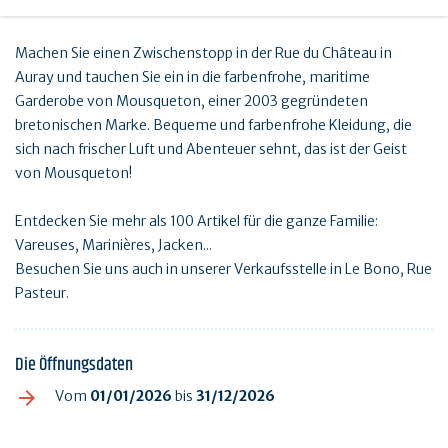
Machen Sie einen Zwischenstopp in der Rue du Château in
Auray und tauchen Sie ein in die farbenfrohe, maritime
Garderobe von Mousqueton, einer 2003 gegründeten
bretonischen Marke. Bequeme und farbenfrohe Kleidung, die
sich nach frischer Luft und Abenteuer sehnt, das ist der Geist
von Mousqueton!
Entdecken Sie mehr als 100 Artikel für die ganze Familie:
Vareuses, Marinières, Jacken...
Besuchen Sie uns auch in unserer Verkaufsstelle in Le Bono, Rue
Pasteur.
Die Öffnungsdaten
Vom
01/01/2026
bis
31/12/2026