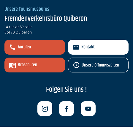
Unsere Tourismusbüros
Fremdenverkehrsbüro Quiberon
14 rue de Verdun
56170 Quiberon
Anrufen
Kontakt
Broschüren
Unsere Öffnungszeiten
Folgen Sie uns !