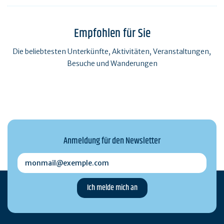
Empfohlen für Sie
Die beliebtesten Unterkünfte, Aktivitäten, Veranstaltungen,
Besuche und Wanderungen
Anmeldung für den Newsletter
monmail@exemple.com