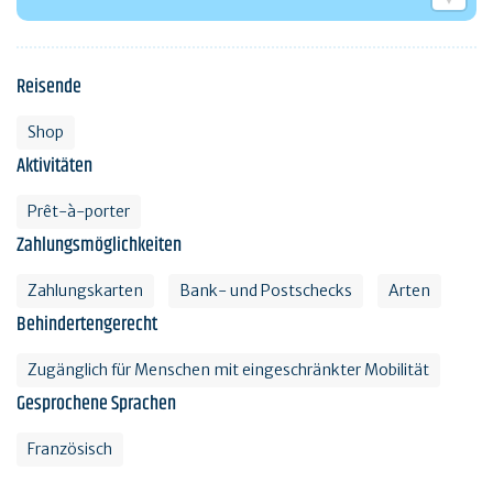
Reisende
Shop
Aktivitäten
Prêt-à-porter
Zahlungsmöglichkeiten
Zahlungskarten
Bank- und Postschecks
Arten
Behindertengerecht
Zugänglich für Menschen mit eingeschränkter Mobilität
Gesprochene Sprachen
Französisch