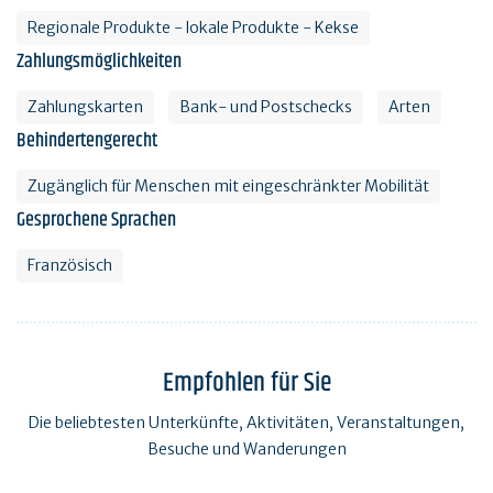
Regionale Produkte - lokale Produkte - Kekse
Zahlungsmöglichkeiten
Zahlungskarten
Bank- und Postschecks
Arten
Behindertengerecht
Zugänglich für Menschen mit eingeschränkter Mobilität
Gesprochene Sprachen
Französisch
Empfohlen für Sie
Die beliebtesten Unterkünfte, Aktivitäten, Veranstaltungen,
Besuche und Wanderungen