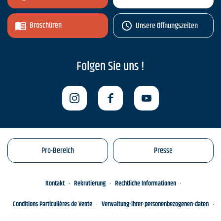
Broschüren
Unsere Öffnungszeiten
Folgen Sie uns !
Pro-Bereich
Presse
Kontakt
Rekrutierung
Rechtliche Informationen
Conditions Particulières de Vente
Verwaltung-ihrer-personenbezogenen-daten