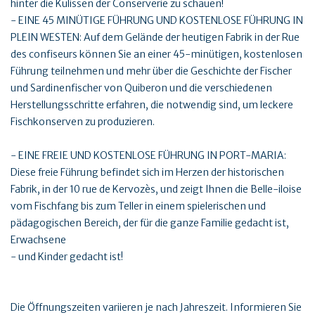
hinter die Kulissen der Conserverie zu schauen!
- EINE 45 MINÜTIGE FÜHRUNG UND KOSTENLOSE FÜHRUNG IN
PLEIN WESTEN: Auf dem Gelände der heutigen Fabrik in der Rue
des confiseurs können Sie an einer 45-minütigen, kostenlosen
Führung teilnehmen und mehr über die Geschichte der Fischer
und Sardinenfischer von Quiberon und die verschiedenen
Herstellungsschritte erfahren, die notwendig sind, um leckere
Fischkonserven zu produzieren.
- EINE FREIE UND KOSTENLOSE FÜHRUNG IN PORT-MARIA:
Diese freie Führung befindet sich im Herzen der historischen
Fabrik, in der 10 rue de Kervozès, und zeigt Ihnen die Belle-iloise
vom Fischfang bis zum Teller in einem spielerischen und
pädagogischen Bereich, der für die ganze Familie gedacht ist,
Erwachsene
- und Kinder gedacht ist!
Die Öffnungszeiten variieren je nach Jahreszeit. Informieren Sie