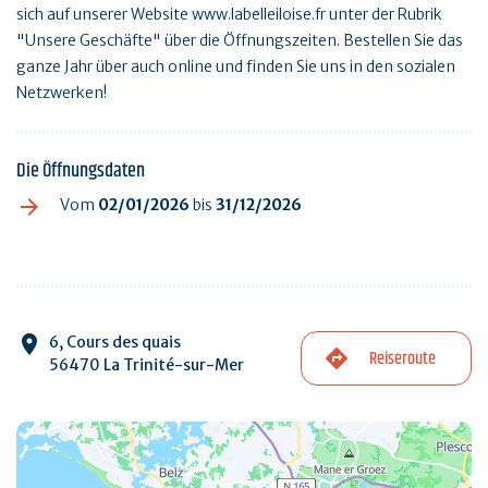
sich auf unserer Website www.labelleiloise.fr unter der Rubrik
"Unsere Geschäfte" über die Öffnungszeiten. Bestellen Sie das
ganze Jahr über auch online und finden Sie uns in den sozialen
Netzwerken!
Die Öffnungsdaten
Vom
02/01/2026
bis
31/12/2026
6, Cours des quais
Reiseroute
56470 La Trinité-sur-Mer