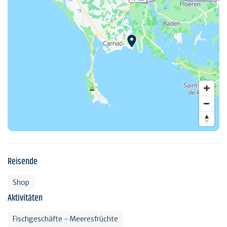
Reisende
Shop
Aktivitäten
Fischgeschäfte - Meeresfrüchte