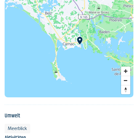
Umwelt
Meerblick
Aktivitäten