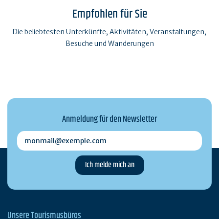
Empfohlen für Sie
Die beliebtesten Unterkünfte, Aktivitäten, Veranstaltungen,
Besuche und Wanderungen
Anmeldung für den Newsletter
monmail@exemple.com
Unsere Tourismusbüros