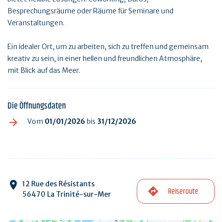
Besprechungsräume oder Räume für Seminare und
Veranstaltungen.
Ein idealer Ort, um zu arbeiten, sich zu treffen und gemeinsam
kreativ zu sein, in einer hellen und freundlichen Atmosphäre,
mit Blick auf das Meer.
Die Öffnungsdaten
Vom
01/01/2026
bis
31/12/2026
12 Rue des Résistants
Reiseroute
56470 La Trinité-sur-Mer