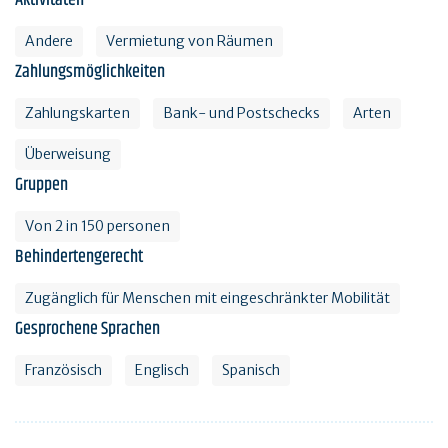
Andere
Vermietung von Räumen
Zahlungsmöglichkeiten
Zahlungskarten
Bank- und Postschecks
Arten
Überweisung
Gruppen
Von 2 in 150 personen
Behindertengerecht
Zugänglich für Menschen mit eingeschränkter Mobilität
Gesprochene Sprachen
Französisch
Englisch
Spanisch