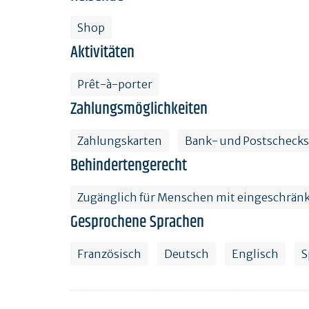
Shop
Aktivitäten
Prêt-à-porter
Zahlungsmöglichkeiten
Zahlungskarten
Bank- und Postschecks
Behindertengerecht
Zugänglich für Menschen mit eingeschränk
Gesprochene Sprachen
Französisch
Deutsch
Englisch
S