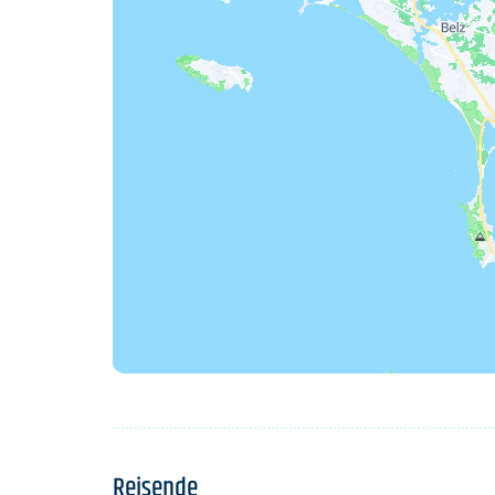
Reisende