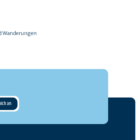
und Wanderungen