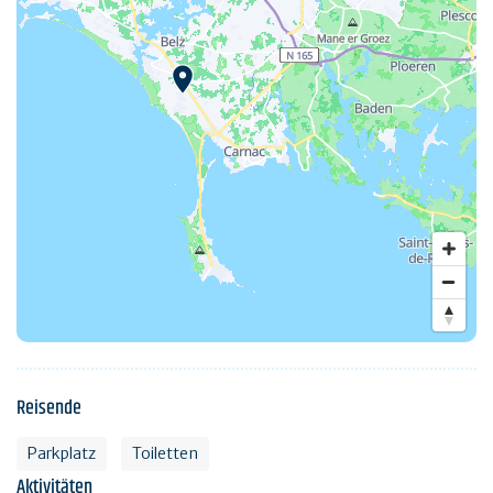
Reisende
Parkplatz
Toiletten
Aktivitäten