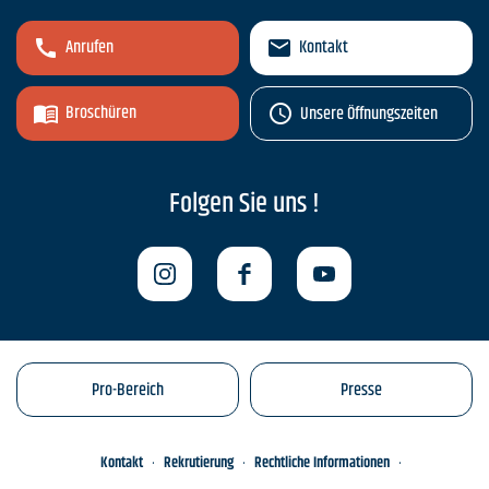
Anrufen
Kontakt
Broschüren
Unsere Öffnungszeiten
Folgen Sie uns !
Pro-Bereich
Presse
Kontakt
Rekrutierung
Rechtliche Informationen