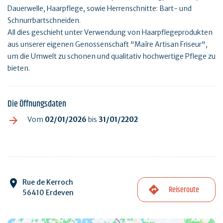
Dauerwelle, Haarpflege, sowie Herrenschnitte: Bart- und
Schnurrbartschneiden.
All dies geschieht unter Verwendung von Haarpflegeprodukten
aus unserer eigenen Genossenschaft "Maîre Artisan Friseur",
um die Umwelt zu schonen und qualitativ hochwertige Pflege zu
bieten.
Die Öffnungsdaten
Vom
02/01/2026
bis
31/01/2202
Rue de Kerroch
Reiseroute
56410 Erdeven