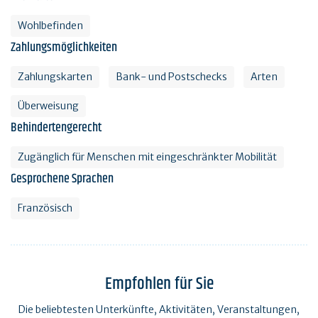
Wohlbefinden
Zahlungsmöglichkeiten
Zahlungskarten
Bank- und Postschecks
Arten
Überweisung
Behindertengerecht
Zugänglich für Menschen mit eingeschränkter Mobilität
Gesprochene Sprachen
Französisch
Empfohlen für Sie
Die beliebtesten Unterkünfte, Aktivitäten, Veranstaltungen,