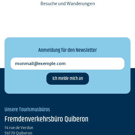
Besuche und Wanderungen
Anmeldung für den Newsletter
monmail@exemple.com
Unsere Tourismusbüros
Fremdenverkehrsbüro Quiberon
14 rue de Verdun
56170 Quiberon