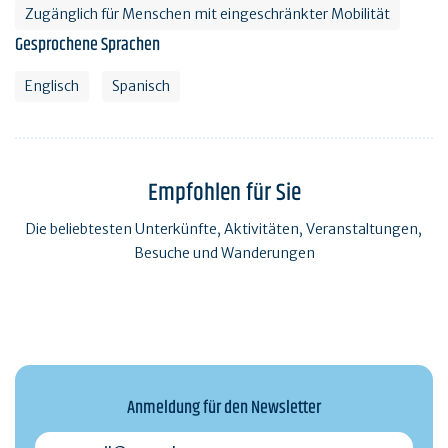
Zugänglich für Menschen mit eingeschränkter Mobilität
Gesprochene Sprachen
Englisch
Spanisch
Empfohlen für Sie
Die beliebtesten Unterkünfte, Aktivitäten, Veranstaltungen,
Besuche und Wanderungen
Anmeldung für den Newsletter
monmail@exemple.com