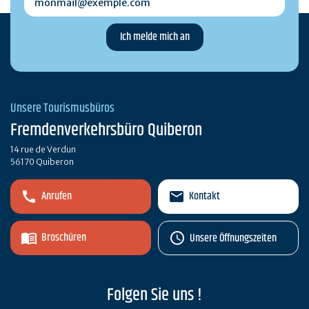
Unsere Tourismusbüros
Fremdenverkehrsbüro Quiberon
14 rue de Verdun
56170 Quiberon
Anrufen
Kontakt
Broschüren
Unsere Öffnungszeiten
Folgen Sie uns !