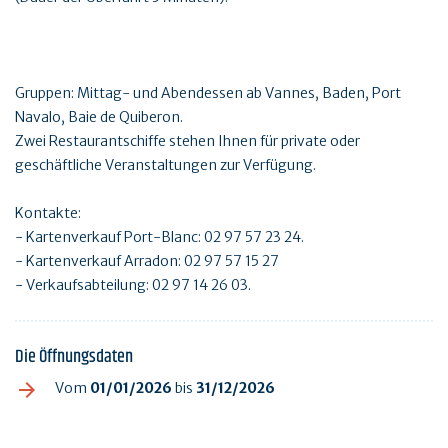
Gruppen: Mittag- und Abendessen ab Vannes, Baden, Port
Navalo, Baie de Quiberon.
Zwei Restaurantschiffe stehen Ihnen für private oder
geschäftliche Veranstaltungen zur Verfügung.
Kontakte:
- Kartenverkauf Port-Blanc: 02 97 57 23 24.
- Kartenverkauf Arradon: 02 97 57 15 27
- Verkaufsabteilung: 02 97 14 26 03.
Die Öffnungsdaten
Vom
01/01/2026
bis
31/12/2026