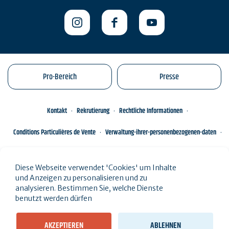
Pro-Bereich
Presse
Kontakt
Rekrutierung
Rechtliche Informationen
Conditions Particulières de Vente
Verwaltung-ihrer-personenbezogenen-daten
Engagements éco-responsables
Sitemap des Standorts
Diese Webseite verwendet 'Cookies' um Inhalte
und Anzeigen zu personalisieren und zu
analysieren. Bestimmen Sie, welche Dienste
benutzt werden dürfen
AKZEPTIEREN
ABLEHNEN