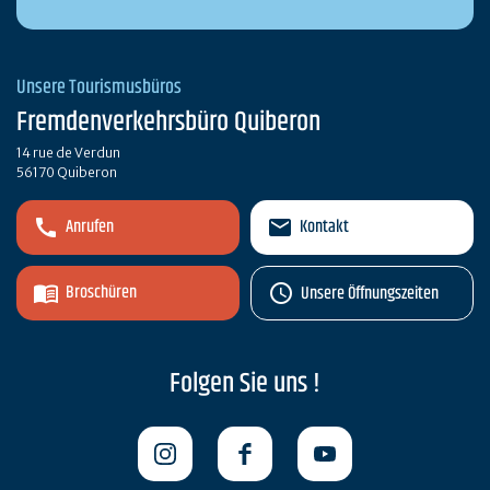
Unsere Tourismusbüros
Fremdenverkehrsbüro Quiberon
14 rue de Verdun
56170 Quiberon
Anrufen
Kontakt
Broschüren
Unsere Öffnungszeiten
Folgen Sie uns !