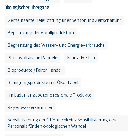
Ökologischer Übergang
Gemeinsame Beleuchtung über Sensor und Zeitschaltuhr
Begrenzung der Abfallproduktion
Begrenzung des Wasser- und Energieverbrauchs
Photovoltaische Paneele
Fahrradverleih
Bioprodukte / Fairer Handel
Reinigungsprodukte mit Öko-Label
Im Laden angebotene regionale Produkte
Regenwassersammler
Sensibilisierung der Öffentlichkeit / Sensibilisierung des
Personals für den ökologischen Wandel