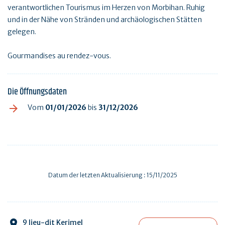
verantwortlichen Tourismus im Herzen von Morbihan. Ruhig
und in der Nähe von Stränden und archäologischen Stätten
gelegen.
Gourmandises au rendez-vous.
Die Öffnungsdaten
Vom
01/01/2026
bis
31/12/2026
Datum der letzten Aktualisierung : 15/11/2025
9 lieu-dit Kerimel