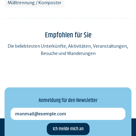
Mülltrennung / Komposter
Empfohlen für Sie
Die beliebtesten Unterkünfte, Aktivitäten, Veranstaltungen,
Besuche und Wanderungen
Anmeldung für den Newsletter
monmail@exemple.com