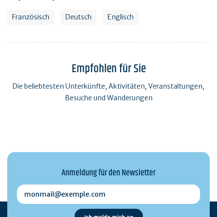
Französisch
Deutsch
Englisch
Empfohlen für Sie
Die beliebtesten Unterkünfte, Aktivitäten, Veranstaltungen,
Besuche und Wanderungen
Anmeldung für den Newsletter
monmail@exemple.com