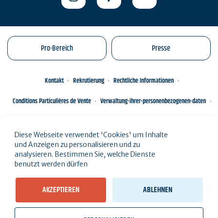
Pro-Bereich
Presse
Kontakt
Rekrutierung
Rechtliche Informationen
Conditions Particulières de Vente
Verwaltung-ihrer-personenbezogenen-daten
Engagements éco-responsables
Sitemap des Standorts
Diese Webseite verwendet 'Cookies' um Inhalte
und Anzeigen zu personalisieren und zu
analysieren. Bestimmen Sie, welche Dienste
benutzt werden dürfen
AKZEPTIEREN
ABLEHNEN