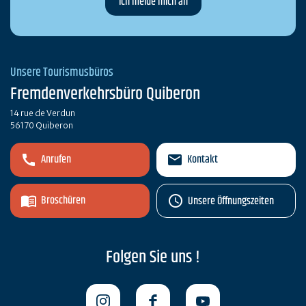
Unsere Tourismusbüros
Fremdenverkehrsbüro Quiberon
14 rue de Verdun
56170 Quiberon
Anrufen
Kontakt
Broschüren
Unsere Öffnungszeiten
Folgen Sie uns !