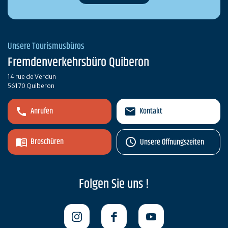
Unsere Tourismusbüros
Fremdenverkehrsbüro Quiberon
14 rue de Verdun
56170 Quiberon
Anrufen
Kontakt
Broschüren
Unsere Öffnungszeiten
Folgen Sie uns !