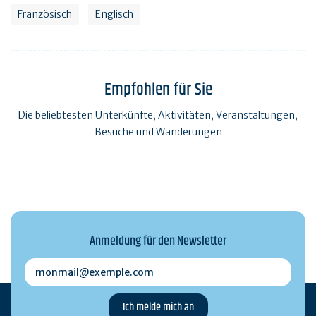
Französisch
Englisch
Empfohlen für Sie
Die beliebtesten Unterkünfte, Aktivitäten, Veranstaltungen,
Besuche und Wanderungen
Anmeldung für den Newsletter
monmail@exemple.com