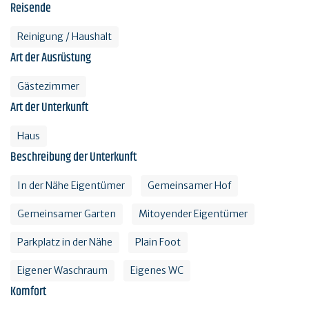
Reisende
Reinigung / Haushalt
Art der Ausrüstung
Gästezimmer
Art der Unterkunft
Haus
Beschreibung der Unterkunft
In der Nähe Eigentümer
Gemeinsamer Hof
Gemeinsamer Garten
Mitoyender Eigentümer
Parkplatz in der Nähe
Plain Foot
Eigener Waschraum
Eigenes WC
Komfort