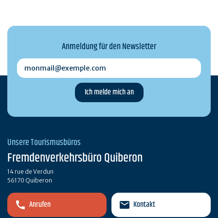
Anmeldung für den Newsletter
monmail@exemple.com
Unsere Tourismusbüros
Fremdenverkehrsbüro Quiberon
14 rue de Verdun
56170 Quiberon
Anrufen
Kontakt