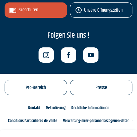
Broschüren
Unsere Öffnungszeiten
Folgen Sie uns !
Pro-Bereich
Presse
Kontakt
Rekrutierung
Rechtliche Informationen
Conditions Particulières de Vente
Verwaltung-ihrer-personenbezogenen-daten
Engagements éco-responsables
Sitemap des Standorts