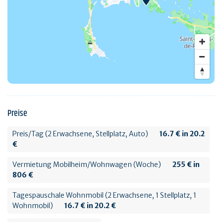
Preise
Preis/Tag (2 Erwachsene, Stellplatz, Auto)
16.7 € in 20.2
€
Vermietung Mobilheim/Wohnwagen (Woche)
255 € in
806 €
Tagespauschale Wohnmobil (2 Erwachsene, 1 Stellplatz, 1
Wohnmobil)
16.7 € in 20.2 €