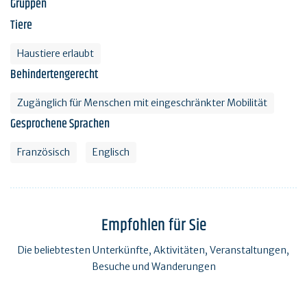
Gruppen
Tiere
Haustiere erlaubt
Behindertengerecht
Zugänglich für Menschen mit eingeschränkter Mobilität
Gesprochene Sprachen
Französisch
Englisch
Empfohlen für Sie
Die beliebtesten Unterkünfte, Aktivitäten, Veranstaltungen,
Besuche und Wanderungen