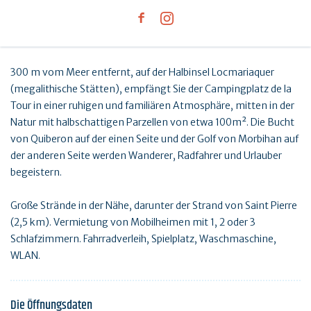
300 m vom Meer entfernt, auf der Halbinsel Locmariaquer
(megalithische Stätten), empfängt Sie der Campingplatz de la
Tour in einer ruhigen und familiären Atmosphäre, mitten in der
Natur mit halbschattigen Parzellen von etwa 100m². Die Bucht
von Quiberon auf der einen Seite und der Golf von Morbihan auf
der anderen Seite werden Wanderer, Radfahrer und Urlauber
begeistern.
Große Strände in der Nähe, darunter der Strand von Saint Pierre
(2,5 km). Vermietung von Mobilheimen mit 1, 2 oder 3
Schlafzimmern. Fahrradverleih, Spielplatz, Waschmaschine,
WLAN.
Die Öffnungsdaten