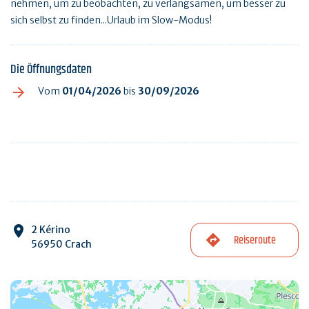
nehmen, um zu beobachten, zu verlangsamen, um besser zu
sich selbst zu finden...Urlaub im Slow-Modus!
Die Öffnungsdaten
Vom
01/04/2026
bis
30/09/2026
2 Kérino
Reiseroute
56950 Crach