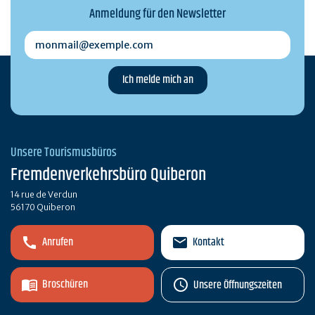
Anmeldung für den Newsletter
monmail@exemple.com
Unsere Tourismusbüros
Fremdenverkehrsbüro Quiberon
14 rue de Verdun
56170 Quiberon
Anrufen
Kontakt
Broschüren
Unsere Öffnungszeiten