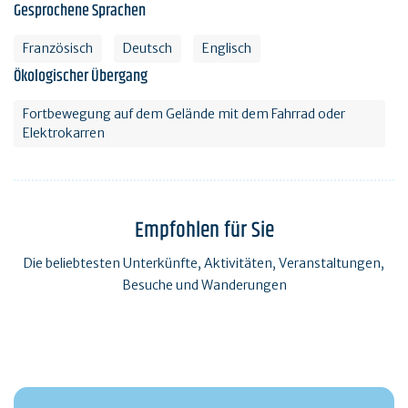
Gesprochene Sprachen
Französisch
Deutsch
Englisch
Ökologischer Übergang
Fortbewegung auf dem Gelände mit dem Fahrrad oder
Elektrokarren
Empfohlen für Sie
Die beliebtesten Unterkünfte, Aktivitäten, Veranstaltungen,
Besuche und Wanderungen