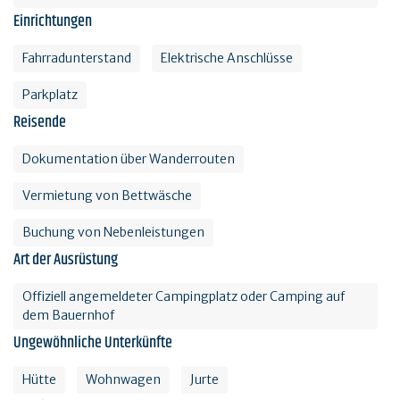
Einrichtungen
Fahrradunterstand
Elektrische Anschlüsse
Parkplatz
Reisende
Dokumentation über Wanderrouten
Vermietung von Bettwäsche
Buchung von Nebenleistungen
Art der Ausrüstung
Offiziell angemeldeter Campingplatz oder Camping auf
dem Bauernhof
Ungewöhnliche Unterkünfte
Hütte
Wohnwagen
Jurte