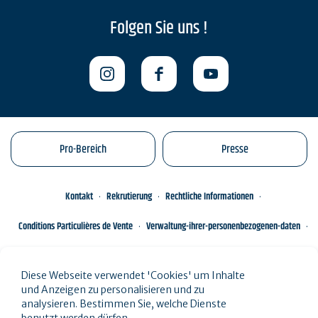
Folgen Sie uns !
Pro-Bereich
Presse
Kontakt
Rekrutierung
Rechtliche Informationen
Conditions Particulières de Vente
Verwaltung-ihrer-personenbezogenen-daten
Engagements éco-responsables
Sitemap des Standorts
Diese Webseite verwendet 'Cookies' um Inhalte
und Anzeigen zu personalisieren und zu
analysieren. Bestimmen Sie, welche Dienste