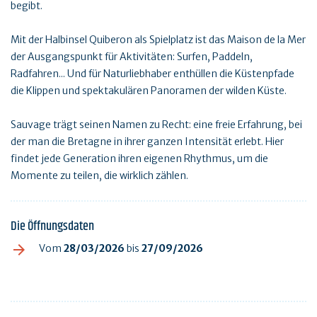
begibt.
Mit der Halbinsel Quiberon als Spielplatz ist das Maison de la Mer
der Ausgangspunkt für Aktivitäten: Surfen, Paddeln,
Radfahren... Und für Naturliebhaber enthüllen die Küstenpfade
die Klippen und spektakulären Panoramen der wilden Küste.
Sauvage trägt seinen Namen zu Recht: eine freie Erfahrung, bei
der man die Bretagne in ihrer ganzen Intensität erlebt. Hier
findet jede Generation ihren eigenen Rhythmus, um die
Momente zu teilen, die wirklich zählen.
Die Öffnungsdaten
Vom
28/03/2026
bis
27/09/2026