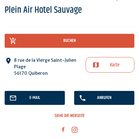
Plein Air Hotel Sauvage
BUCHEN
8 rue de la Vierge Saint-Julien
Karte
Plage
56170 Quiberon
E-MAIL
ANRUFEN
SIEHE DIE WEBSEITE