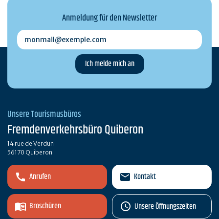
Anmeldung für den Newsletter
monmail@exemple.com
Unsere Tourismusbüros
Fremdenverkehrsbüro Quiberon
14 rue de Verdun
56170 Quiberon
Anrufen
Kontakt
Broschüren
Unsere Öffnungszeiten