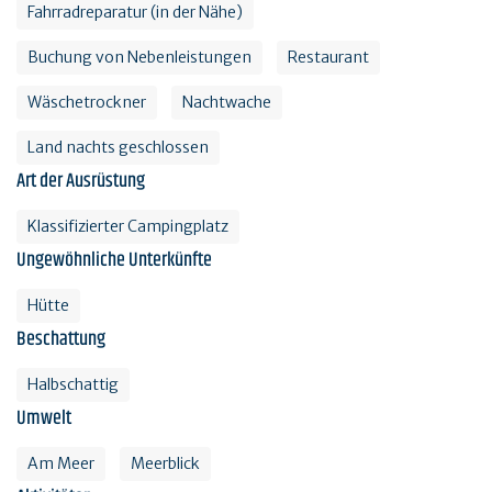
Fahrradreparatur (in der Nähe)
Buchung von Nebenleistungen
Restaurant
Wäschetrockner
Nachtwache
Land nachts geschlossen
Art der Ausrüstung
Klassifizierter Campingplatz
Ungewöhnliche Unterkünfte
Hütte
Beschattung
Halbschattig
Umwelt
Am Meer
Meerblick