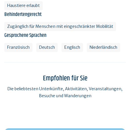
Haustiere erlaubt
Behindertengerecht
Zugänglich für Menschen mit eingeschränkter Mobilität
Gesprochene Sprachen
Französisch
Deutsch
Englisch
Niederländisch
Empfohlen für Sie
Die beliebtesten Unterkünfte, Aktivitäten, Veranstaltungen,
Besuche und Wanderungen