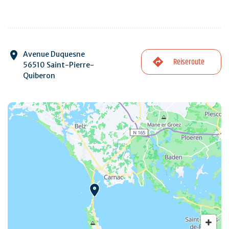
Avenue Duquesne
Reiseroute
56510 Saint-Pierre-
Quiberon