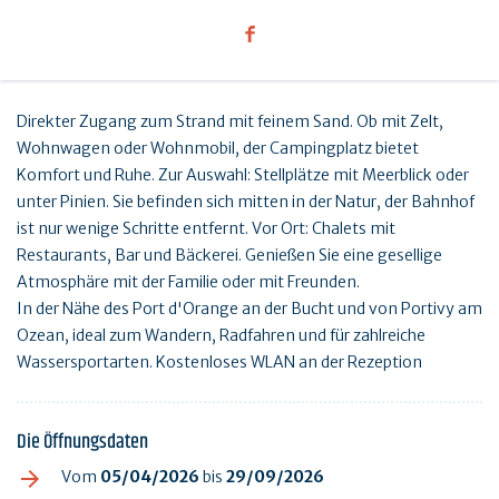
Direkter Zugang zum Strand mit feinem Sand. Ob mit Zelt,
Wohnwagen oder Wohnmobil, der Campingplatz bietet
Komfort und Ruhe. Zur Auswahl: Stellplätze mit Meerblick oder
unter Pinien. Sie befinden sich mitten in der Natur, der Bahnhof
ist nur wenige Schritte entfernt. Vor Ort: Chalets mit
Restaurants, Bar und Bäckerei. Genießen Sie eine gesellige
Atmosphäre mit der Familie oder mit Freunden.
In der Nähe des Port d'Orange an der Bucht und von Portivy am
Ozean, ideal zum Wandern, Radfahren und für zahlreiche
Wassersportarten. Kostenloses WLAN an der Rezeption
Die Öffnungsdaten
Vom
05/04/2026
bis
29/09/2026