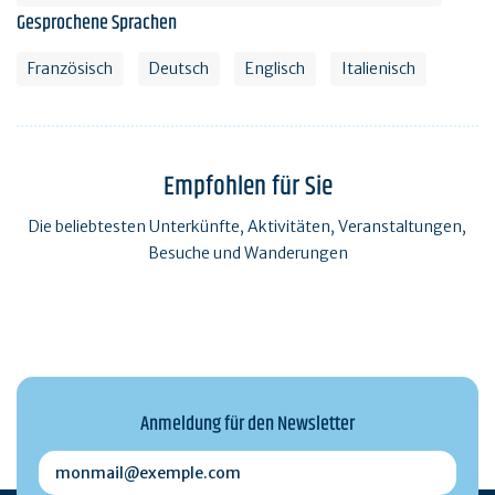
Gesprochene Sprachen
Französisch
Deutsch
Englisch
Italienisch
Empfohlen für Sie
Die beliebtesten Unterkünfte, Aktivitäten, Veranstaltungen,
Besuche und Wanderungen
Anmeldung für den Newsletter
monmail@exemple.com