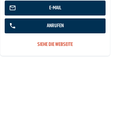
E-MAIL
ANRUFEN
SIEHE DIE WEBSEITE