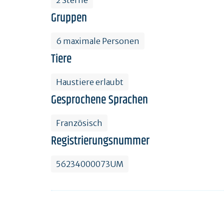
Gruppen
6 maximale Personen
Tiere
Haustiere erlaubt
Gesprochene Sprachen
Französisch
Registrierungsnummer
56234000073UM