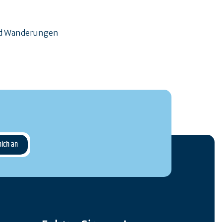
und Wanderungen