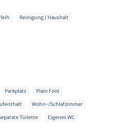
leih
Reinigung / Haushalt
Parkplatz
Plain Foot
ufenthalt
Wohn-/Schlafzimmer
Separate Toilette
Eigenes WC