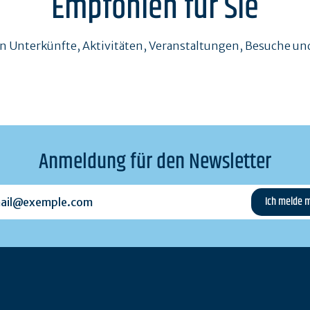
Empfohlen für Sie
en Unterkünfte, Aktivitäten, Veranstaltungen, Besuche 
Anmeldung für den Newsletter
l@exemple.com