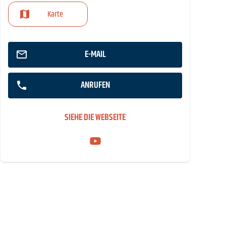
Karte
E-MAIL
ANRUFEN
SIEHE DIE WEBSEITE