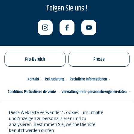
Folgen Sie uns !
Pro-Bereich
Presse
Kontakt
Rekrutierung
Rechtliche Informationen
Conditions Particulières de Vente
Verwaltung-ihrer-personenbezogenen-daten
Engagements éco-responsables
Sitemap des Standorts
Diese Webseite verwendet 'Cookies' um Inhalte
und Anzeigen zu personalisieren und zu
analysieren. Bestimmen Sie, welche Dienste
benutzt werden dürfen