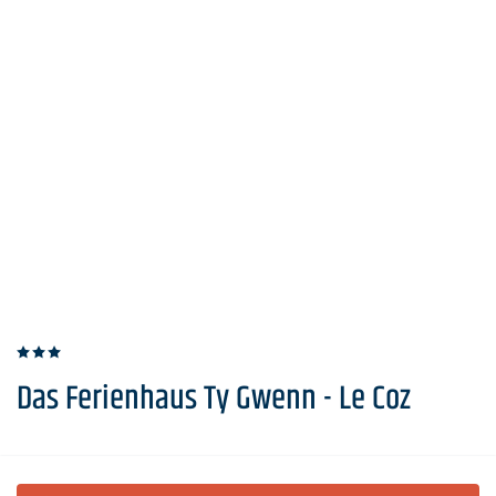
Das Ferienhaus Ty Gwenn - Le Coz