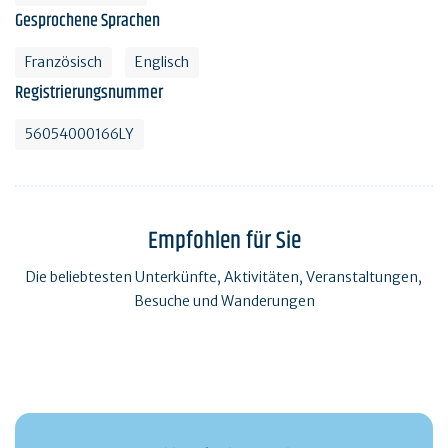
Gesprochene Sprachen
Französisch
Englisch
Registrierungsnummer
56054000166LY
Empfohlen für Sie
Die beliebtesten Unterkünfte, Aktivitäten, Veranstaltungen,
Besuche und Wanderungen