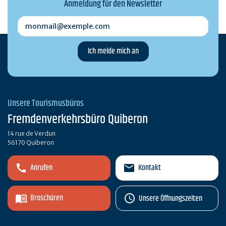
Anmeldung für den Newsletter
monmail@exemple.com
Unsere Tourismusbüros
Fremdenverkehrsbüro Quiberon
14 rue de Verdun
56170 Quiberon
Anrufen
Kontakt
Broschüren
Unsere Öffnungszeiten