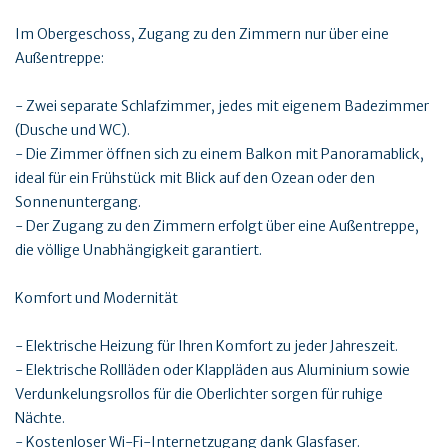
Im Obergeschoss, Zugang zu den Zimmern nur über eine
Außentreppe:
- Zwei separate Schlafzimmer, jedes mit eigenem Badezimmer
(Dusche und WC).
- Die Zimmer öffnen sich zu einem Balkon mit Panoramablick,
ideal für ein Frühstück mit Blick auf den Ozean oder den
Sonnenuntergang.
- Der Zugang zu den Zimmern erfolgt über eine Außentreppe,
die völlige Unabhängigkeit garantiert.
Komfort und Modernität
- Elektrische Heizung für Ihren Komfort zu jeder Jahreszeit.
- Elektrische Rollläden oder Klappläden aus Aluminium sowie
Verdunkelungsrollos für die Oberlichter sorgen für ruhige
Nächte.
- Kostenloser Wi-Fi-Internetzugang dank Glasfaser.