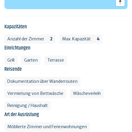
Kapazitäten
Anzahl der Zimmer
2
Max. Kapazität
4
Einrichtungen
Grill
Garten
Terrasse
Reisende
Dokumentation über Wanderrouten
Vermietung von Bettwäsche
Wäscheverleih
Reinigung / Haushalt
Art der Ausrüstung
Möblierte Zimmer und Ferienwohnungen