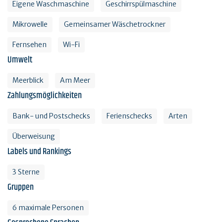
Eigene Waschmaschine
Geschirrspülmaschine
Mikrowelle
Gemeinsamer Wäschetrockner
Fernsehen
Wi-Fi
Umwelt
Meerblick
Am Meer
Zahlungsmöglichkeiten
Bank- und Postschecks
Ferienschecks
Arten
Überweisung
Labels und Rankings
3 Sterne
Gruppen
6 maximale Personen