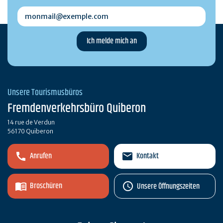
monmail@exemple.com
Unsere Tourismusbüros
Fremdenverkehrsbüro Quiberon
14 rue de Verdun
56170 Quiberon
Anrufen
Kontakt
Broschüren
Unsere Öffnungszeiten