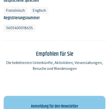
Gesprochene Sprachen
Französisch
Englisch
Registrierungsnummer
560540001863S
Empfohlen für Sie
Die beliebtesten Unterkünfte, Aktivitäten, Veranstaltungen,
Besuche und Wanderungen
Anmeldung für den Newsletter