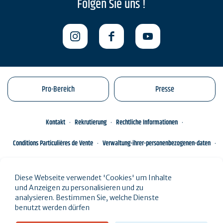
Folgen Sie uns !
Pro-Bereich
Presse
Kontakt
Rekrutierung
Rechtliche Informationen
Conditions Particulières de Vente
Verwaltung-ihrer-personenbezogenen-daten
Engagements éco-responsables
Sitemap des Standorts
Diese Webseite verwendet 'Cookies' um Inhalte
und Anzeigen zu personalisieren und zu
analysieren. Bestimmen Sie, welche Dienste
benutzt werden dürfen