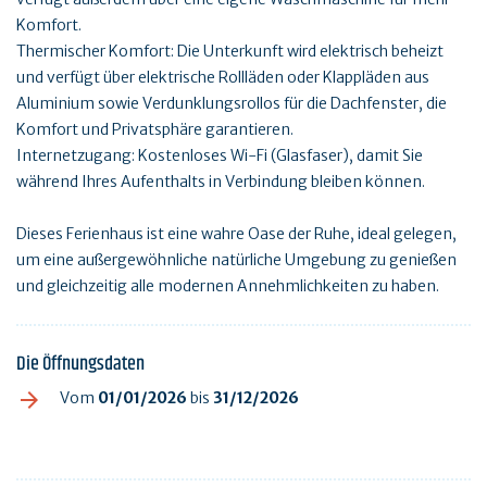
Komfort.
Thermischer Komfort: Die Unterkunft wird elektrisch beheizt
und verfügt über elektrische Rollläden oder Klappläden aus
Aluminium sowie Verdunklungsrollos für die Dachfenster, die
Komfort und Privatsphäre garantieren.
Internetzugang: Kostenloses Wi-Fi (Glasfaser), damit Sie
während Ihres Aufenthalts in Verbindung bleiben können.
Dieses Ferienhaus ist eine wahre Oase der Ruhe, ideal gelegen,
um eine außergewöhnliche natürliche Umgebung zu genießen
und gleichzeitig alle modernen Annehmlichkeiten zu haben.
Die Öffnungsdaten
Vom
01/01/2026
bis
31/12/2026