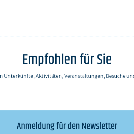
Empfohlen für Sie
en Unterkünfte, Aktivitäten, Veranstaltungen, Besuche 
Anmeldung für den Newsletter