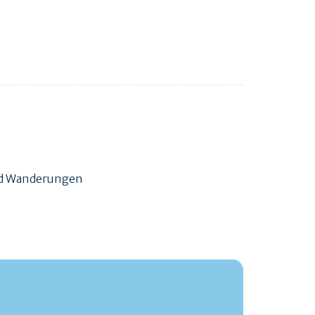
und Wanderungen