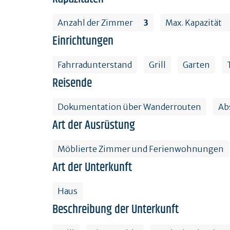
Anzahl der Zimmer
3
Max. Kapazität
Einrichtungen
Fahrradunterstand
Grill
Garten
Reisende
Dokumentation über Wanderrouten
Ab
Art der Ausrüstung
Möblierte Zimmer und Ferienwohnungen
Art der Unterkunft
Haus
Beschreibung der Unterkunft