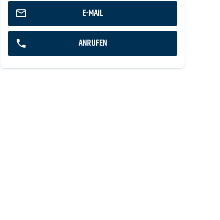
E-MAIL
ANRUFEN