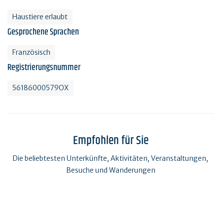
Haustiere erlaubt
Gesprochene Sprachen
Französisch
Registrierungsnummer
56186000579OX
Empfohlen für Sie
Die beliebtesten Unterkünfte, Aktivitäten, Veranstaltungen,
Besuche und Wanderungen