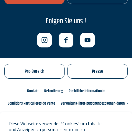
Folgen Sie uns !
Pro-Bereich
Presse
Kontakt
Rekrutierung
Rechtliche Informationen
Conditions Particulières de Vente
Verwaltung-ihrer-personenbezogenen-daten
Engagements éco-responsables
Sitemap des Standorts
Diese Webseite verwendet 'Cookies' um Inhalte
und Anzeigen zu personalisieren und zu