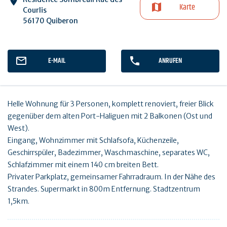
Karte
Courlis
56170 Quiberon
E-MAIL
ANRUFEN
Helle Wohnung für 3 Personen, komplett renoviert, freier Blick
gegenüber dem alten Port-Haliguen mit 2 Balkonen (Ost und
West).
Eingang, Wohnzimmer mit Schlafsofa, Küchenzeile,
Geschirrspüler, Badezimmer, Waschmaschine, separates WC,
Schlafzimmer mit einem 140 cm breiten Bett.
Privater Parkplatz, gemeinsamer Fahrradraum. In der Nähe des
Strandes. Supermarkt in 800m Entfernung. Stadtzentrum
1,5km.