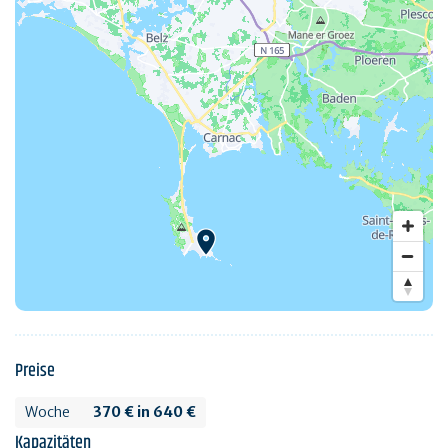
Preise
Woche
370 € in 640 €
Kapazitäten