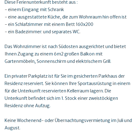
Diese Ferienunterkunft besteht aus :
- einem Eingang mit Schrank
- eine ausgestattete Küche, die zum Wohnraum hin offen ist
- ein Schlafzimmer mit einem Bett 160x200
- ein Badezimmer: und separates WC.
Das Wohnzimmer ist nach Südosten ausgerichtet und bietet
Ihnen Zugang zu einem 6m2 großen Balkon mit
Gartenmöbeln, Sonnenschirm und elektrischem Grill.
Ein privater Parkplatz ist für Sie im gesicherten Parkhaus der
Residenz reserviert. Sie können Ihre Sportausrüstung in einem
für die Unterkunft reservierten Kellerraum lagern. Die
Unterkunft befindet sich im 1. Stock einer zweistöckigen
Residenz ohne Aufzug.
Keine Wochenend- oder Übernachtungsvermietung im Juli und
August.