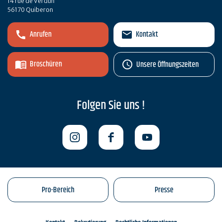
14 rue de Verdun
56170 Quiberon
Anrufen
Kontakt
Broschüren
Unsere Öffnungszeiten
Folgen Sie uns !
Pro-Bereich
Presse