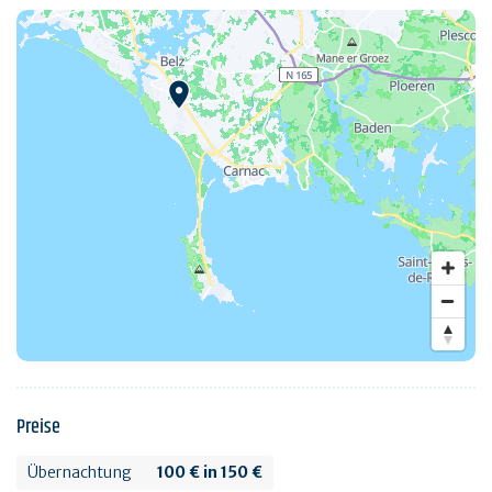
Preise
Übernachtung
100 € in 150 €