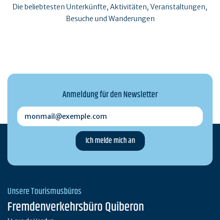
Die beliebtesten Unterkünfte, Aktivitäten, Veranstaltungen,
Besuche und Wanderungen
Anmeldung für den Newsletter
monmail@exemple.com
Unsere Tourismusbüros
Fremdenverkehrsbüro Quiberon