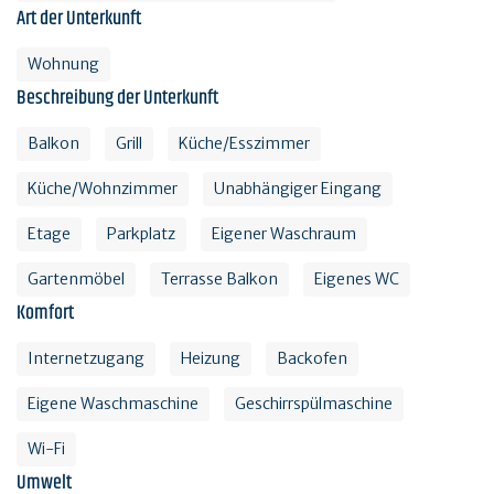
Art der Unterkunft
Wohnung
Beschreibung der Unterkunft
Balkon
Grill
Küche/Esszimmer
Küche/Wohnzimmer
Unabhängiger Eingang
Etage
Parkplatz
Eigener Waschraum
Gartenmöbel
Terrasse Balkon
Eigenes WC
Komfort
Internetzugang
Heizung
Backofen
Eigene Waschmaschine
Geschirrspülmaschine
Wi-Fi
Umwelt