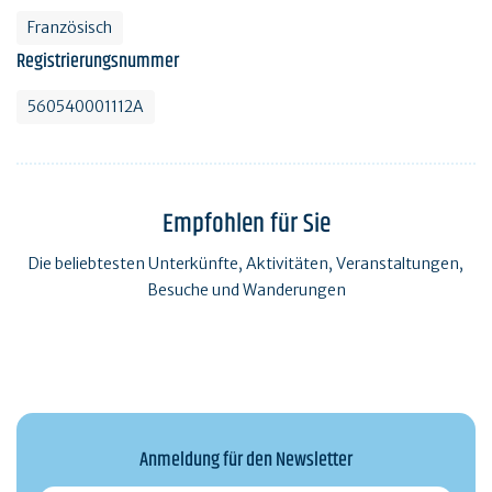
Französisch
Registrierungsnummer
560540001112A
Empfohlen für Sie
Die beliebtesten Unterkünfte, Aktivitäten, Veranstaltungen,
Besuche und Wanderungen
Anmeldung für den Newsletter