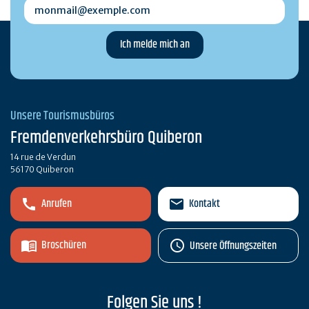
monmail@exemple.com
Unsere Tourismusbüros
Fremdenverkehrsbüro Quiberon
14 rue de Verdun
56170 Quiberon
Anrufen
Kontakt
Broschüren
Unsere Öffnungszeiten
Folgen Sie uns !