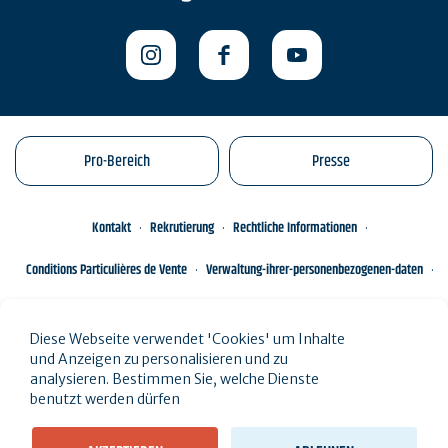
Pro-Bereich
Presse
Kontakt
Rekrutierung
Rechtliche Informationen
Conditions Particulières de Vente
Verwaltung-ihrer-personenbezogenen-daten
Engagements éco-responsables
Sitemap des Standorts
Diese Webseite verwendet 'Cookies' um Inhalte
und Anzeigen zu personalisieren und zu
analysieren. Bestimmen Sie, welche Dienste
benutzt werden dürfen