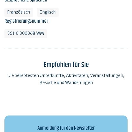
Französisch
Englisch
Registrierungsnummer
56116 000068 WM
Empfohlen für Sie
Die beliebtesten Unterkünfte, Aktivitäten, Veranstaltungen,
Besuche und Wanderungen
Anmeldung für den Newsletter