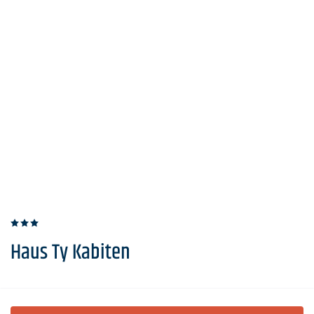
Haus Ty Kabiten