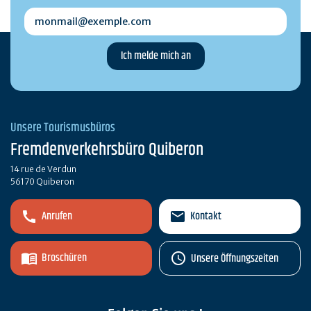
monmail@exemple.com
Unsere Tourismusbüros
Fremdenverkehrsbüro Quiberon
14 rue de Verdun
56170 Quiberon
Anrufen
Kontakt
Broschüren
Unsere Öffnungszeiten