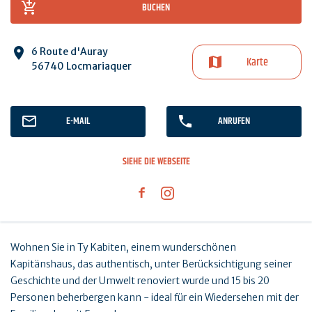
BUCHEN
6 Route d'Auray
Karte
56740 Locmariaquer
E-MAIL
ANRUFEN
SIEHE DIE WEBSEITE
Wohnen Sie in Ty Kabiten, einem wunderschönen
Kapitänshaus, das authentisch, unter Berücksichtigung seiner
Geschichte und der Umwelt renoviert wurde und 15 bis 20
Personen beherbergen kann - ideal für ein Wiedersehen mit der