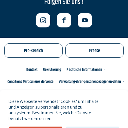
Folgen Sie uns !
Pro-Bereich
Presse
Kontakt
Rekrutierung
Rechtliche Informationen
Conditions Particulières de Vente
Verwaltung-ihrer-personenbezogenen-daten
Engagements éco-responsables
Sitemap des Standorts
Diese Webseite verwendet 'Cookies' um Inhalte
und Anzeigen zu personalisieren und zu
analysieren. Bestimmen Sie, welche Dienste
benutzt werden dürfen