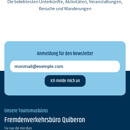
Die beliebtesten Unterkünfte, Aktivitäten, Veranstaltungen,
Besuche und Wanderungen
Anmeldung für den Newsletter
monmail@exemple.com
Unsere Tourismusbüros
Fremdenverkehrsbüro Quiberon
14 rue de Verdun