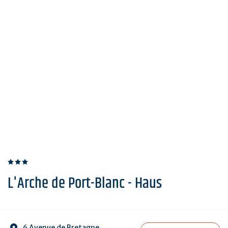
L'Arche de Port-Blanc - Haus
6 Avenue de Bretagne