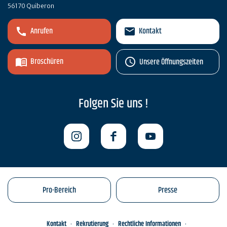
56170 Quiberon
Anrufen
Kontakt
Broschüren
Unsere Öffnungszeiten
Folgen Sie uns !
Pro-Bereich
Presse
Kontakt
Rekrutierung
Rechtliche Informationen