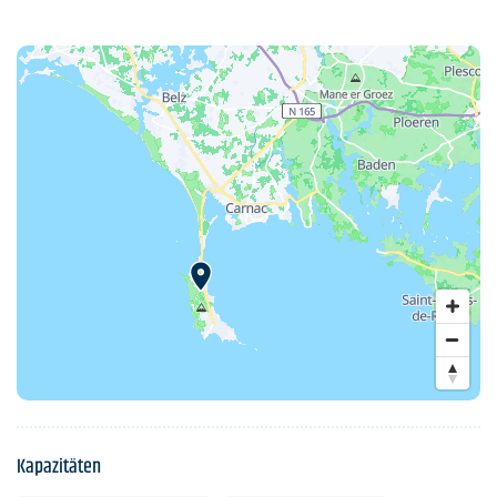
Kapazitäten