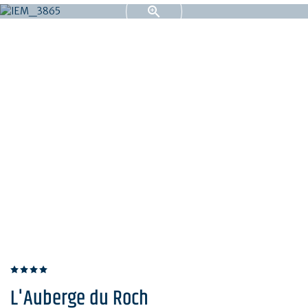
L'Auberge du Roch