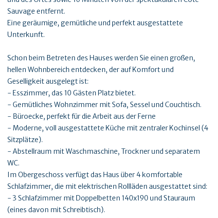
Sauvage entfernt.
Eine geräumige, gemütliche und perfekt ausgestattete
Unterkunft.
Schon beim Betreten des Hauses werden Sie einen großen,
hellen Wohnbereich entdecken, der auf Komfort und
Geselligkeit ausgelegt ist:
- Esszimmer, das 10 Gästen Platz bietet.
- Gemütliches Wohnzimmer mit Sofa, Sessel und Couchtisch.
- Büroecke, perfekt für die Arbeit aus der Ferne
- Moderne, voll ausgestattete Küche mit zentraler Kochinsel (4
Sitzplätze).
- Abstellraum mit Waschmaschine, Trockner und separatem
WC.
Im Obergeschoss verfügt das Haus über 4 komfortable
Schlafzimmer, die mit elektrischen Rollläden ausgestattet sind:
- 3 Schlafzimmer mit Doppelbetten 140x190 und Stauraum
(eines davon mit Schreibtisch).