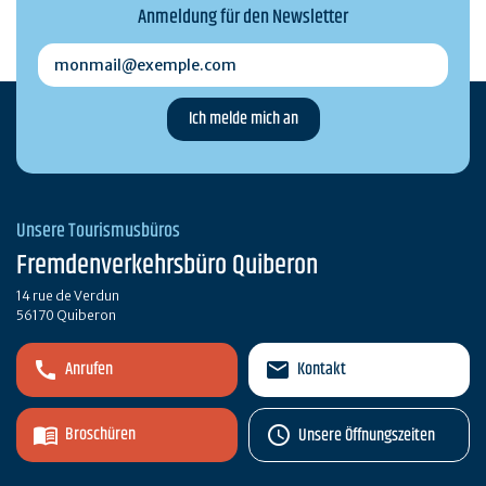
Anmeldung für den Newsletter
monmail@exemple.com
Unsere Tourismusbüros
Fremdenverkehrsbüro Quiberon
14 rue de Verdun
56170 Quiberon
Anrufen
Kontakt
Broschüren
Unsere Öffnungszeiten