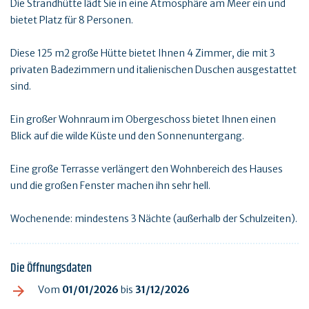
Die Strandhütte lädt Sie in eine Atmosphäre am Meer ein und
bietet Platz für 8 Personen.
Diese 125 m2 große Hütte bietet Ihnen 4 Zimmer, die mit 3
privaten Badezimmern und italienischen Duschen ausgestattet
sind.
Ein großer Wohnraum im Obergeschoss bietet Ihnen einen
Blick auf die wilde Küste und den Sonnenuntergang.
Eine große Terrasse verlängert den Wohnbereich des Hauses
und die großen Fenster machen ihn sehr hell.
Wochenende: mindestens 3 Nächte (außerhalb der Schulzeiten).
Die Öffnungsdaten
Vom
01/01/2026
bis
31/12/2026