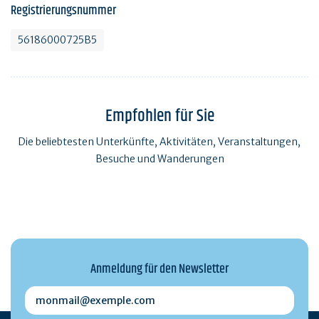
Registrierungsnummer
56186000725B5
Empfohlen für Sie
Die beliebtesten Unterkünfte, Aktivitäten, Veranstaltungen,
Besuche und Wanderungen
Anmeldung für den Newsletter
monmail@exemple.com