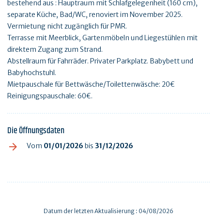
bestehend aus : Hauptraum mit Schlafgelegenheit (160 cm),
separate Küche, Bad/WC, renoviert im November 2025.
Vermietung nicht zugänglich für PMR.
Terrasse mit Meerblick, Gartenmöbeln und Liegestühlen mit
direktem Zugang zum Strand.
Abstellraum für Fahrräder. Privater Parkplatz. Babybett und
Babyhochstuhl.
Mietpauschale für Bettwäsche/Toilettenwäsche: 20€
Reinigungspauschale: 60€.
Die Öffnungsdaten
Vom
01/01/2026
bis
31/12/2026
Datum der letzten Aktualisierung : 04/08/2026