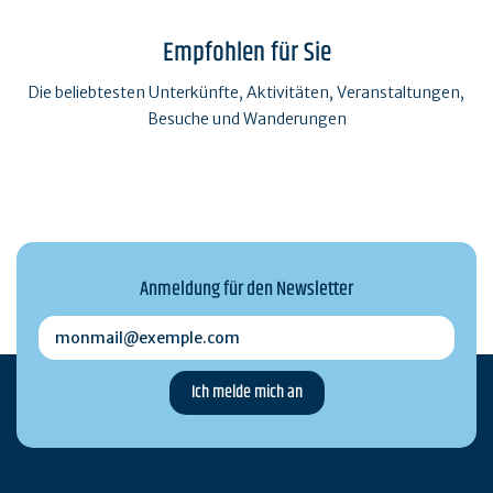
Empfohlen für Sie
Die beliebtesten Unterkünfte, Aktivitäten, Veranstaltungen,
Besuche und Wanderungen
Anmeldung für den Newsletter
monmail@exemple.com