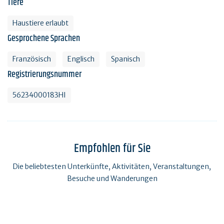
Tiere
Haustiere erlaubt
Gesprochene Sprachen
Französisch
Englisch
Spanisch
Registrierungsnummer
56234000183HI
Empfohlen für Sie
Die beliebtesten Unterkünfte, Aktivitäten, Veranstaltungen,
Besuche und Wanderungen