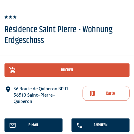
Résidence Saint Pierre - Wohnung
Erdgeschoss
BUCHEN
36 Route de Quiberon BP 11
Karte
56510 Saint-Pierre-
Quiberon
E-MAIL
ANRUFEN