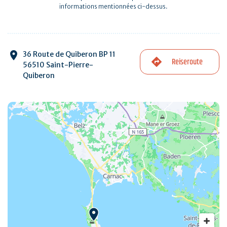
informations mentionnées ci-dessus.
36 Route de Quiberon BP 11
Reiseroute
56510 Saint-Pierre-
Quiberon