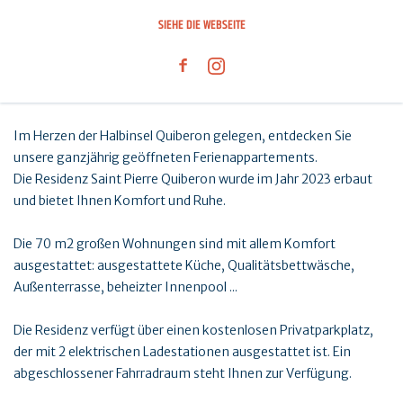
SIEHE DIE WEBSEITE
Im Herzen der Halbinsel Quiberon gelegen, entdecken Sie
unsere ganzjährig geöffneten Ferienappartements.
Die Residenz Saint Pierre Quiberon wurde im Jahr 2023 erbaut
und bietet Ihnen Komfort und Ruhe.
Die 70 m2 großen Wohnungen sind mit allem Komfort
ausgestattet: ausgestattete Küche, Qualitätsbettwäsche,
Außenterrasse, beheizter Innenpool ...
Die Residenz verfügt über einen kostenlosen Privatparkplatz,
der mit 2 elektrischen Ladestationen ausgestattet ist. Ein
abgeschlossener Fahrradraum steht Ihnen zur Verfügung.