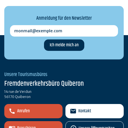
Anmeldung für den Newsletter
monmail@exemple.com
Unsere Tourismusbüros
Fremdenverkehrsbüro Quiberon
14 rue de Verdun
56170 Quiberon
Anrufen
Kontakt