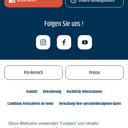
Broschüren
Unsere Öffnungszeiten
Folgen Sie uns !
Pro-Bereich
Presse
Kontakt
Rekrutierung
Rechtliche Informationen
Conditions Particulières de Vente
Verwaltung-ihrer-personenbezogenen-daten
Engagements éco-responsables
Sitemap des Standorts
Diese Webseite verwendet 'Cookies' um Inhalte