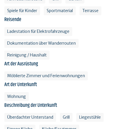
Spiele für Kinder
Sportmaterial
Terrasse
Reisende
Ladestation für Elektrofahrzeuge
Dokumentation über Wanderrouten
Reinigung / Haushalt
Art der Ausrüstung
Möblierte Zimmer und Ferienwohnungen
Art der Unterkunft
Wohnung
Beschreibung der Unterkunft
Überdachter Unterstand
Grill
Liegestühle