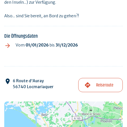
den Inseln...) zur Verfügung.
Also... sind Sie bereit, an Bord zu gehen?!
Die Öffnungsdaten
Vom
01/01/2026
bis
31/12/2026
6 Route d'Auray
Reiseroute
56740 Locmariaquer