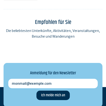
Empfohlen für Sie
Die beliebtesten Unterkünfte, Aktivitäten, Veranstaltungen,
Besuche und Wanderungen
Anmeldung für den Newsletter
monmail@exemple.com