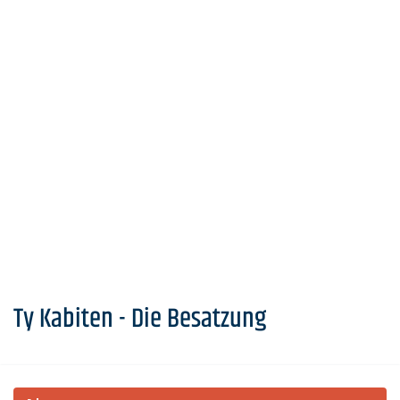
Ty Kabiten - Die Besatzung