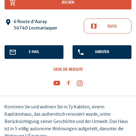
BUCHEN
6 Route d'Auray
Karte
56740 Locmariaquer
E-MAIL
ANRUFEN
SIEHE DIE WEBSEITE
Kommen Sie und wohnen Sie in Ty Kabiten, einem
Kapitänshaus, das authentisch renoviert wurde, unter
Berücksichtigung seiner Geschichte und der Umwelt. Das Haus
ist in 5 völlig autonome Wohnungen aufgeteilt, darunter die