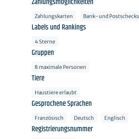
Zahlungsmöglichkeiten
Zahlungskarten
Bank- und Postschecks
Labels und Rankings
4 Sterne
Gruppen
8 maximale Personen
Tiere
Haustiere erlaubt
Gesprochene Sprachen
Französisch
Deutsch
Englisch
Registrierungsnummer