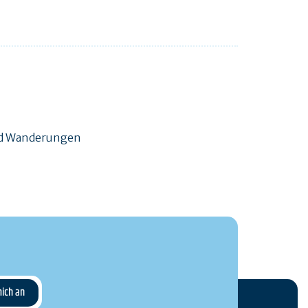
und Wanderungen