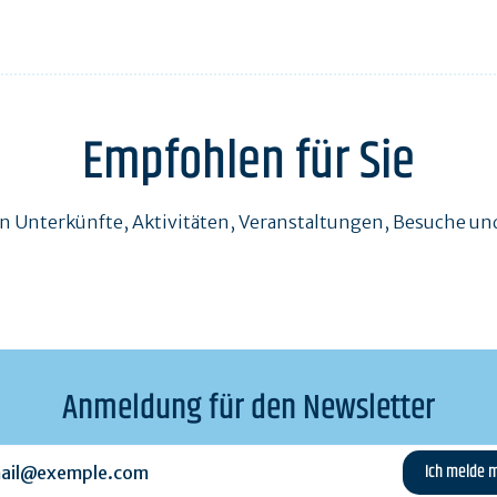
Empfohlen für Sie
en Unterkünfte, Aktivitäten, Veranstaltungen, Besuche 
Anmeldung für den Newsletter
l@exemple.com