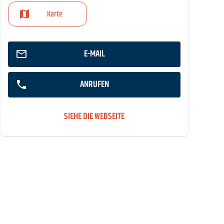
Karte
E-MAIL
ANRUFEN
SIEHE DIE WEBSEITE