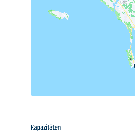
Kapazitäten