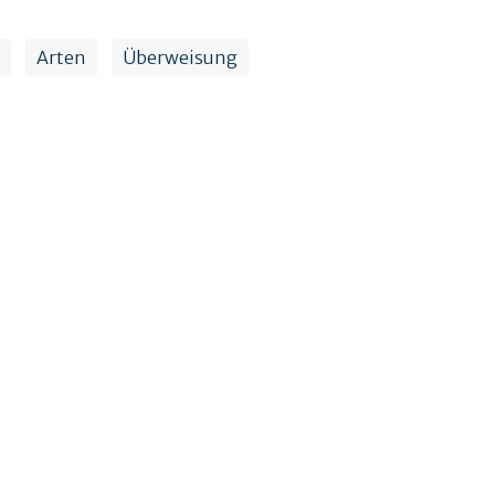
Arten
Überweisung