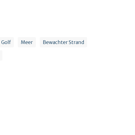
Golf
Meer
Bewachter Strand