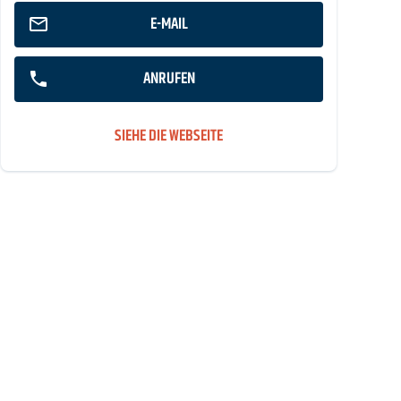
E-MAIL
ANRUFEN
SIEHE DIE WEBSEITE