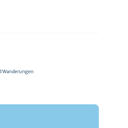
und Wanderungen