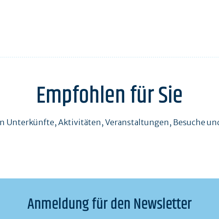
Empfohlen für Sie
en Unterkünfte, Aktivitäten, Veranstaltungen, Besuche 
Anmeldung für den Newsletter