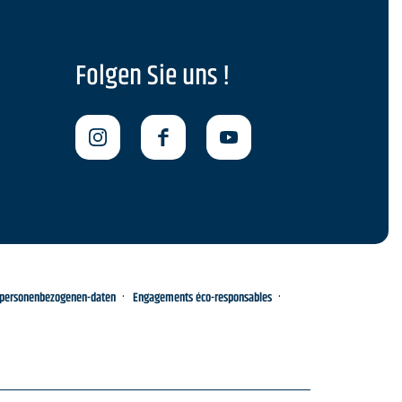
Folgen Sie uns !
-personenbezogenen-daten
Engagements éco-responsables