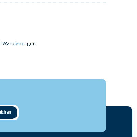
und Wanderungen