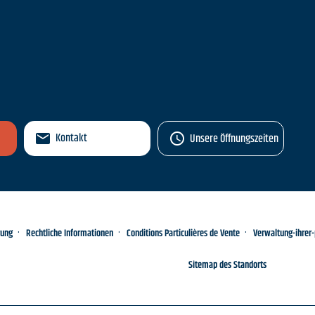
n
Kontakt
Unsere Öffnungszeiten
rung
Rechtliche Informationen
Conditions Particulières de Vente
Verwaltung-ihrer
Sitemap des Standorts