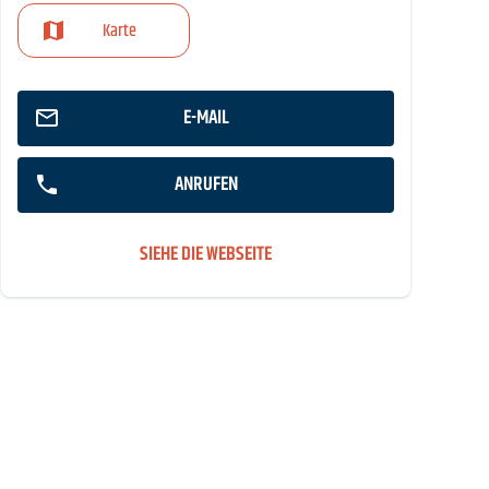
Karte
E-MAIL
ANRUFEN
SIEHE DIE WEBSEITE