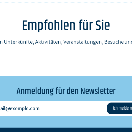
Empfohlen für Sie
en Unterkünfte, Aktivitäten, Veranstaltungen, Besuche 
Anmeldung für den Newsletter
l@exemple.com