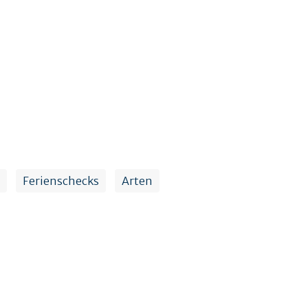
Ferienschecks
Arten