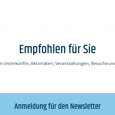
Empfohlen für Sie
en Unterkünfte, Aktivitäten, Veranstaltungen, Besuche 
Anmeldung für den Newsletter