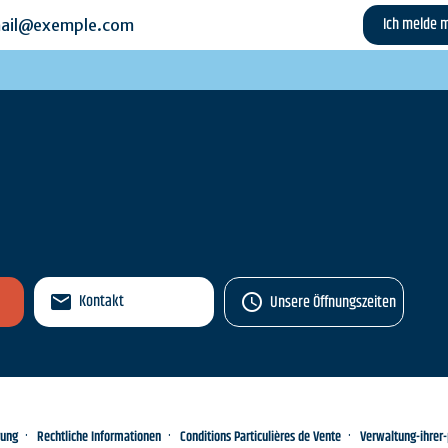
l@exemple.com
n
Kontakt
Unsere Öffnungszeiten
rung
Rechtliche Informationen
Conditions Particulières de Vente
Verwaltung-ihrer