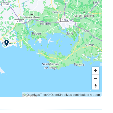
© OpenMapTiles
© OpenStreetMap contributors
© Loopi