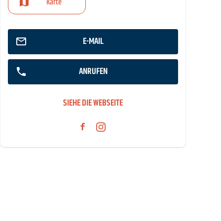
Karte
E-MAIL
ANRUFEN
SIEHE DIE WEBSEITE