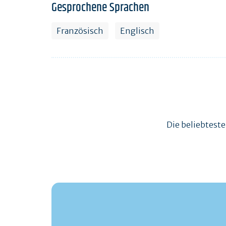
Gesprochene Sprachen
Französisch
Englisch
Die beliebtest