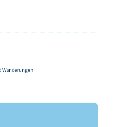
und Wanderungen