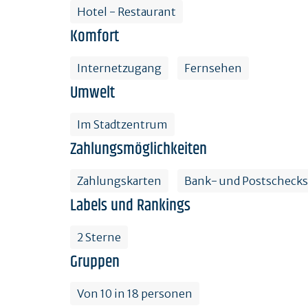
Hotel - Restaurant
Komfort
Internetzugang
Fernsehen
Umwelt
Im Stadtzentrum
Zahlungsmöglichkeiten
Zahlungskarten
Bank- und Postschecks
Labels und Rankings
2 Sterne
Gruppen
Von 10 in 18 personen