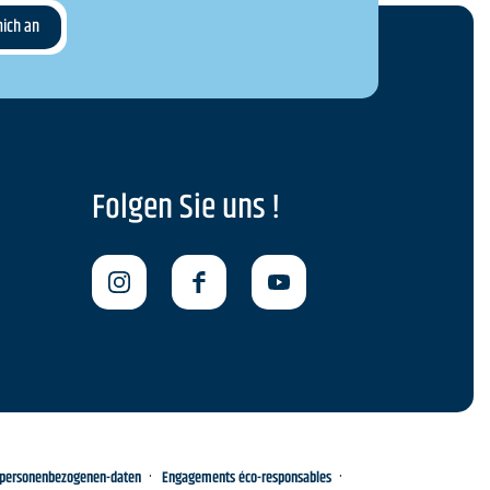
Folgen Sie uns !
-personenbezogenen-daten
Engagements éco-responsables