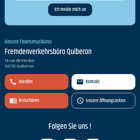
Unsere Tourismusbüros
Fremdenverkehrsbüro Quiberon
14 rue de Verdun
56170 Quiberon
Anrufen
Kontakt
Broschüren
Unsere Öffnungszeiten
Folgen Sie uns !