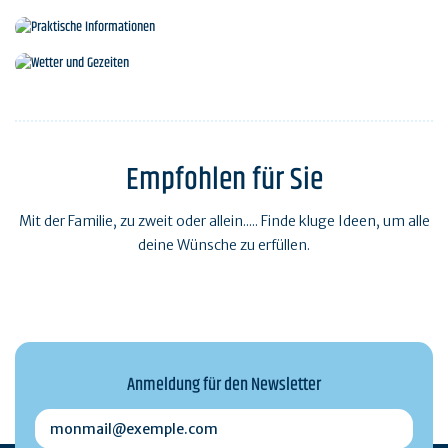
Das Tourismusbüro
Praktische Informationen
Wetter und Gezeiten
Empfohlen für Sie
Mit der Familie, zu zweit oder allein..... Finde kluge Ideen, um alle
deine Wünsche zu erfüllen.
Anmeldung für den Newsletter
monmail@exemple.com