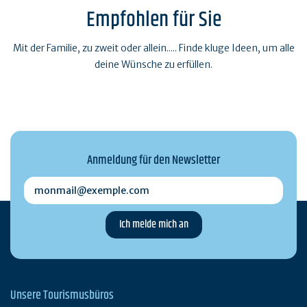
Empfohlen für Sie
Mit der Familie, zu zweit oder allein..... Finde kluge Ideen, um alle
deine Wünsche zu erfüllen.
Anmeldung für den Newsletter
monmail@exemple.com
Unsere Tourismusbüros