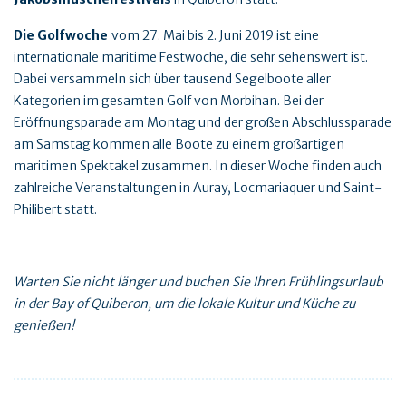
Die Golfwoche
vom 27. Mai bis 2. Juni 2019 ist eine
internationale maritime Festwoche, die sehr sehenswert ist.
Dabei versammeln sich über tausend Segelboote aller
Kategorien im gesamten Golf von Morbihan. Bei der
Eröffnungsparade am Montag und der großen Abschlussparade
am Samstag kommen alle Boote zu einem großartigen
maritimen Spektakel zusammen. In dieser Woche finden auch
zahlreiche Veranstaltungen in Auray, Locmariaquer und Saint-
Philibert statt.
Warten Sie nicht länger und buchen Sie Ihren Frühlingsurlaub
in der Bay of Quiberon, um die lokale Kultur und Küche zu
genießen!