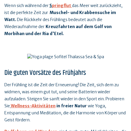
Wenn sich während der
S
pringflut
das Meer weit zurückzieht,
ist die perfekte Zeit zur
Muschel- und Krabbensuche im
Watt.
Die Rückkehr des Frühlings bedeutet auch die
Wiederaufnahme der
Kreuzfahrten auf dem Golf von
Morbihan und der Ria d'Etel.
Die guten Vorsätze des Frühjahrs
Der Frühling ist die Zeit der Erneuerung! Die Zeit, sich dem zu
widmen, was einem gut tut, und seine Batterien wieder
aufzuladen. Steigen Sie sanft wieder in den Sport ein. Probieren
Sie
Wellness-Aktivitäten
in freier Natur
wie Yoga,
Entspannung und Meditation, die die Harmonie von Körper und
Geist fördern.