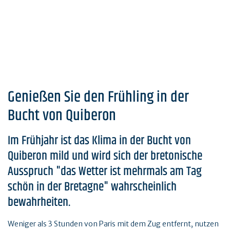
Genießen Sie den Frühling in der
Bucht von Quiberon
Im Frühjahr ist das Klima in der Bucht von
Quiberon mild und wird sich der bretonische
Ausspruch "das Wetter ist mehrmals am Tag
schön in der Bretagne" wahrscheinlich
bewahrheiten.
Weniger als 3 Stunden von Paris mit dem Zug entfernt, nutzen